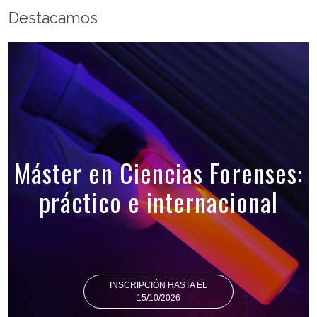
Destacamos
Máster en Ciencias Forenses:
práctico e internacional
INSCRIPCIÓN HASTA EL
15/10/2026