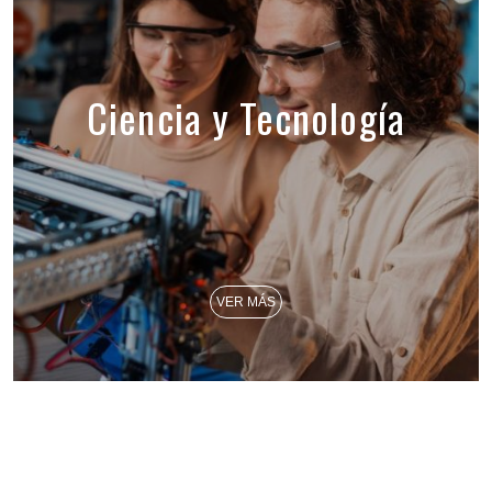
Ciencia y Tecnología
VER MÁS