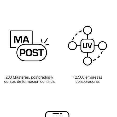
200 Másteres, postgrados y
+2.500 empresas
cursos de formación continua
colaboradoras