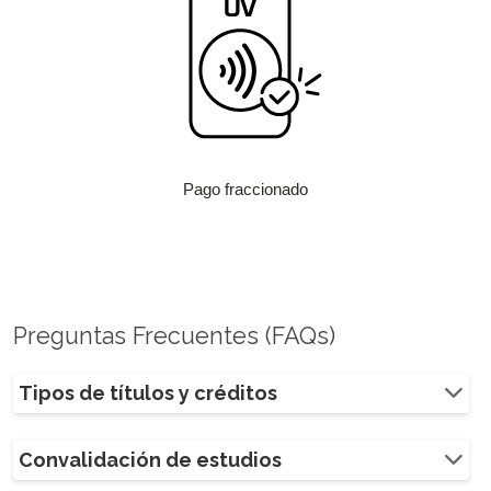
Pago fraccionado
Preguntas Frecuentes (FAQs)
Tipos de títulos y créditos
Convalidación de estudios