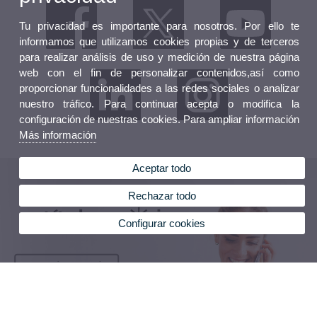
Tu privacidad es importante para nosotros. Por ello te
informamos que utilizamos cookies propias y de terceros
para realizar análisis de uso y medición de nuestra página
web con el fin de personalizar contenidos,así como
proporcionar funcionalidades a las redes sociales o analizar
nuestro tráfico. Para continuar acepta o modifica la
configuración de nuestras cookies. Para ampliar información
Más información
Aceptar todo
Rechazar todo
Configurar cookies
QUIERO MÁS INFORMACIÓN