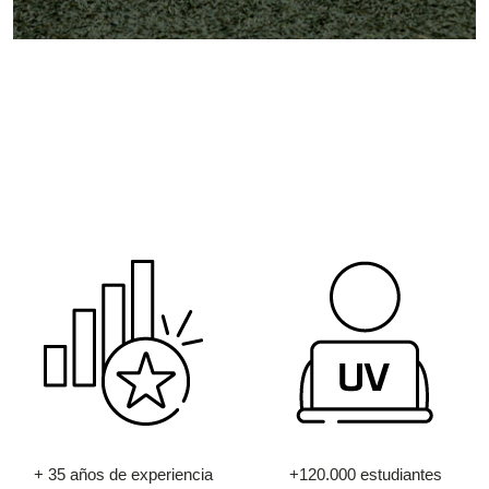
+ 35 años de experiencia
+120.000 estudiantes