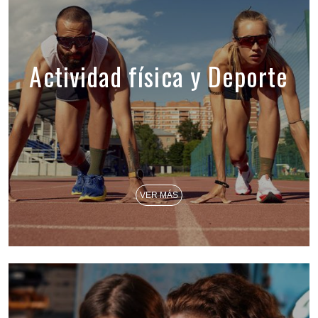
Actividad física y Deporte
VER MÁS