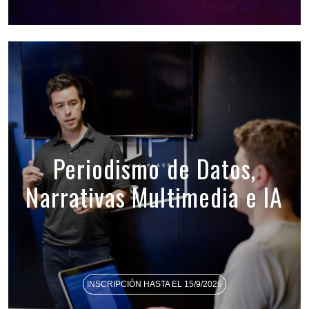
Periodismo de Datos,
Narrativas Multimedia e IA
INSCRIPCIÓN HASTA EL 15/9/2026