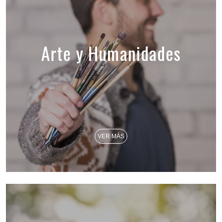
Arte y Humanidades
VER MÁS