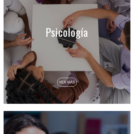
Psicología
VER MÁS