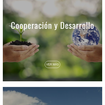
Cooperación y Desarrollo
VER MÁS