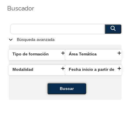
Buscador
Búsqueda avanzada
Tipo de formación
Área Temática
Modalidad
Fecha inicio a partir de
Buscar