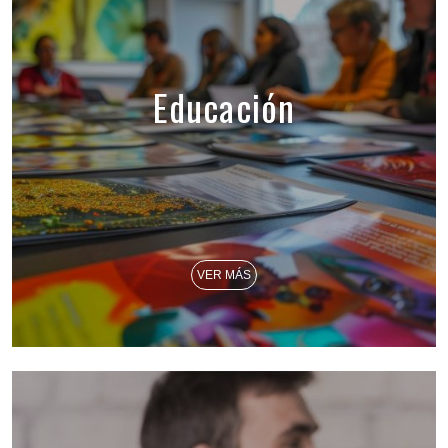
Educación
VER MÁS