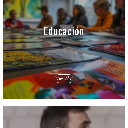
Educación
VER MÁS