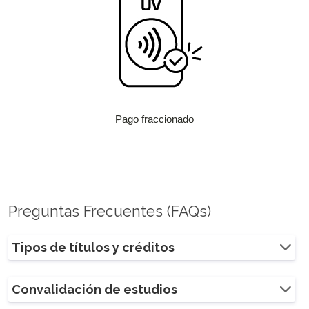
Pago fraccionado
Preguntas Frecuentes (FAQs)
Tipos de títulos y créditos
Convalidación de estudios