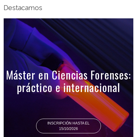
Destacamos
Máster en Ciencias Forenses:
práctico e internacional
INSCRIPCIÓN HASTA EL
15/10/2026