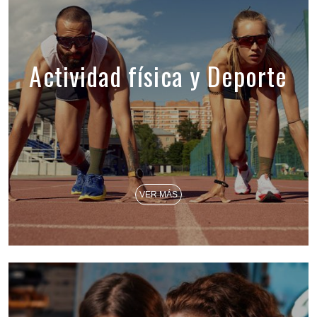
Actividad física y Deporte
VER MÁS