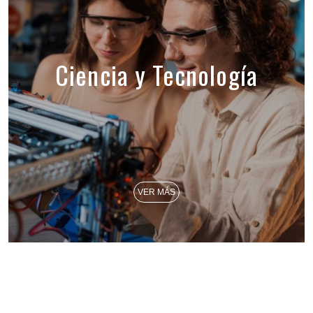
Ciencia y Tecnología
VER MÁS