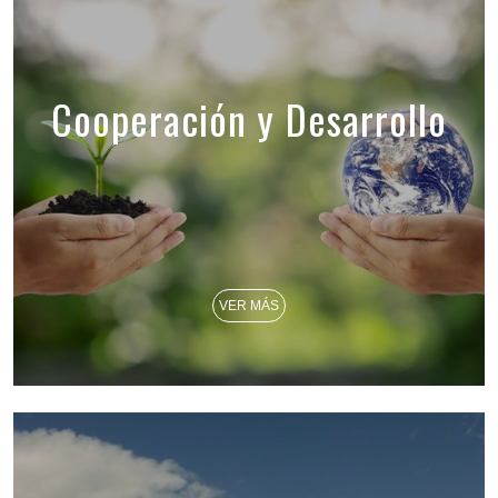
Cooperación y Desarrollo
VER MÁS