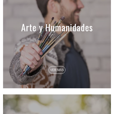
Arte y Humanidades
VER MÁS