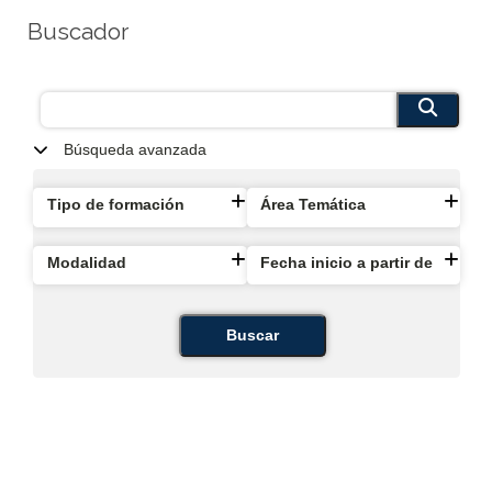
Buscador
Búsqueda avanzada
Tipo de formación
Área Temática
Modalidad
Fecha inicio a partir de
Buscar