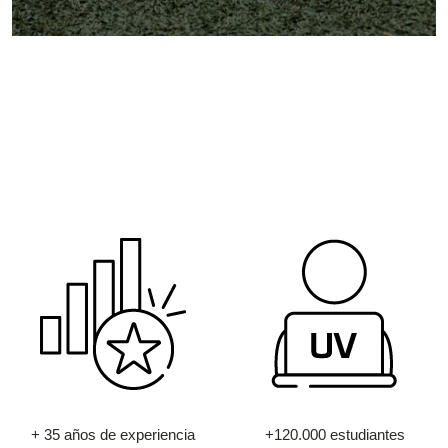
+ 35 años de experiencia
+120.000 estudiantes