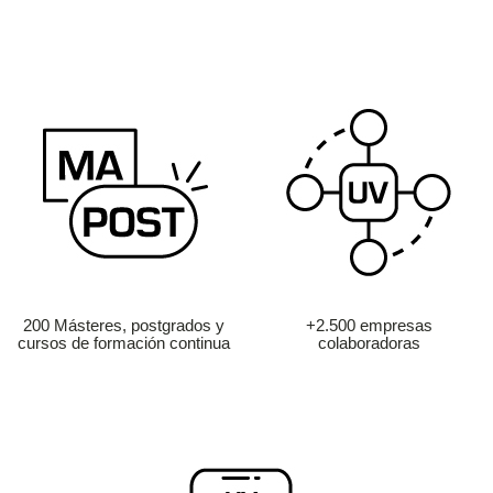
200 Másteres, postgrados y
+2.500 empresas
cursos de formación continua
colaboradoras