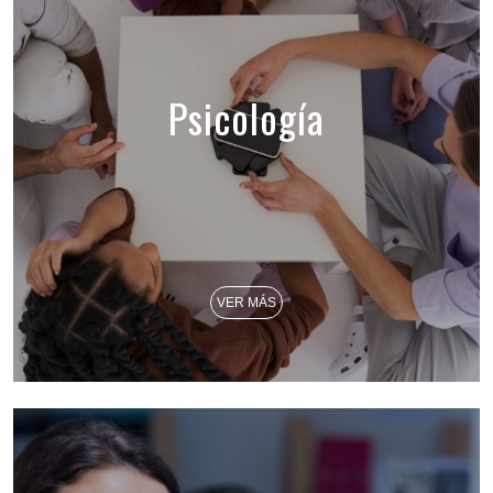
Psicología
VER MÁS