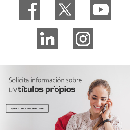
QUIERO MÁS INFORMACIÓN