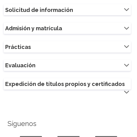
Solicitud de información
Admisión y matrícula
Prácticas
Evaluación
Expedición de títulos propios y certificados
Síguenos