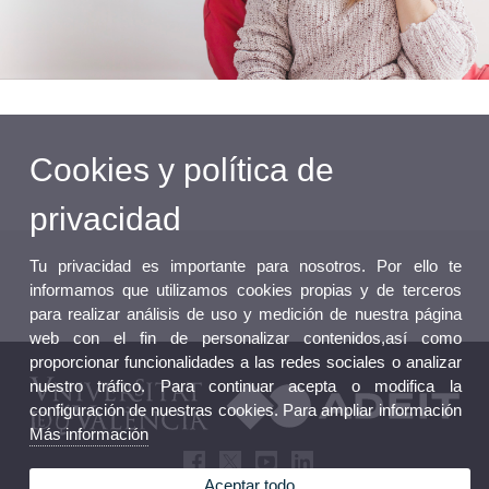
Cookies y política de
privacidad
Tu privacidad es importante para nosotros. Por ello te
informamos que utilizamos cookies propias y de terceros
para realizar análisis de uso y medición de nuestra página
web con el fin de personalizar contenidos,así como
proporcionar funcionalidades a las redes sociales o analizar
nuestro tráfico. Para continuar acepta o modifica la
configuración de nuestras cookies. Para ampliar información
Más información
Aceptar todo