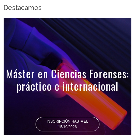
Destacamos
Máster en Ciencias Forenses:
práctico e internacional
INSCRIPCIÓN HASTA EL
15/10/2026