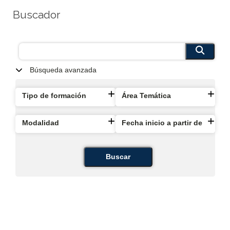
Buscador
Búsqueda avanzada
Tipo de formación
Área Temática
Modalidad
Fecha inicio a partir de
Buscar