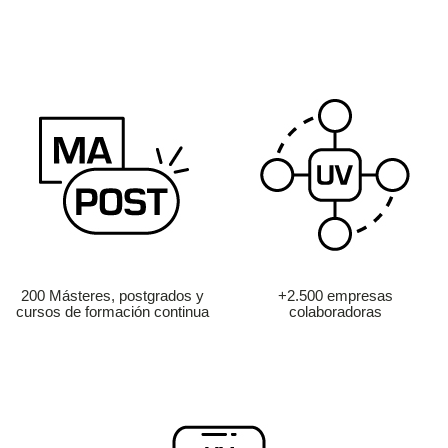
200 Másteres, postgrados y
+2.500 empresas
cursos de formación continua
colaboradoras