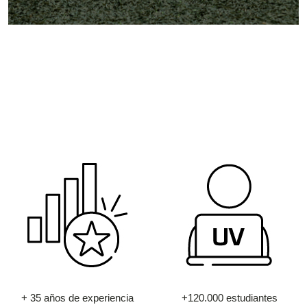
+ 35 años de experiencia
+120.000 estudiantes