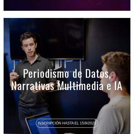
Periodismo de Datos,
Narrativas Multimedia e IA
INSCRIPCIÓN HASTA EL 15/9/2026