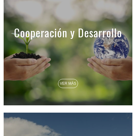
Cooperación y Desarrollo
VER MÁS