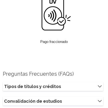
Pago fraccionado
Preguntas Frecuentes (FAQs)
Tipos de títulos y créditos
Convalidación de estudios