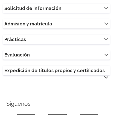
Solicitud de información
Admisión y matrícula
Prácticas
Evaluación
Expedición de títulos propios y certificados
Síguenos