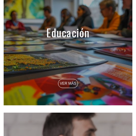
Educación
VER MÁS