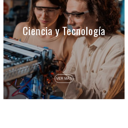
Ciencia y Tecnología
VER MÁS