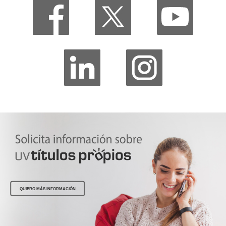
QUIERO MÁS INFORMACIÓN