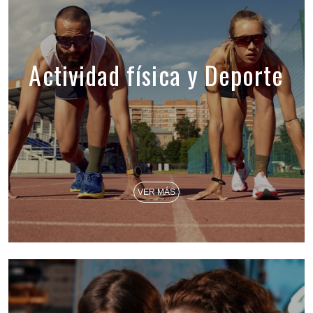
Actividad física y Deporte
VER MÁS