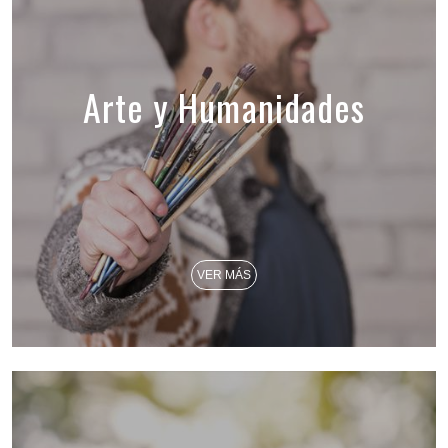
Arte y Humanidades
VER MÁS