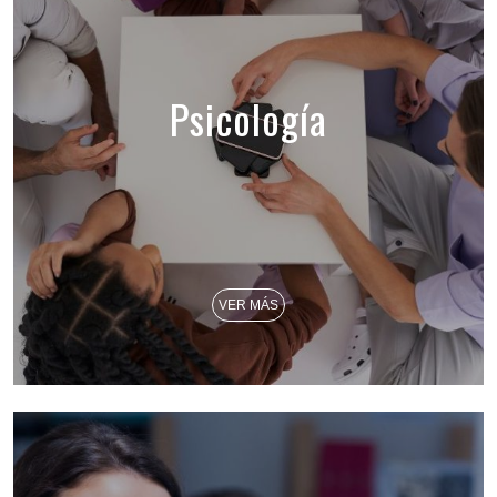
Psicología
VER MÁS