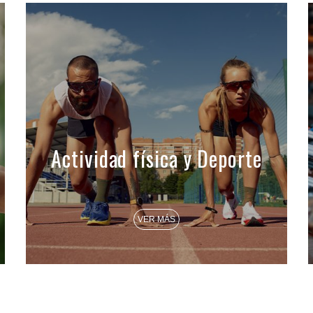
Actividad física y Deporte
VER MÁS