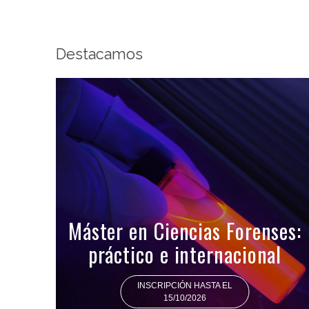
Destacamos
Máster en Ciencias Forenses:
práctico e internacional
INSCRIPCIÓN HASTA EL
15/10/2026