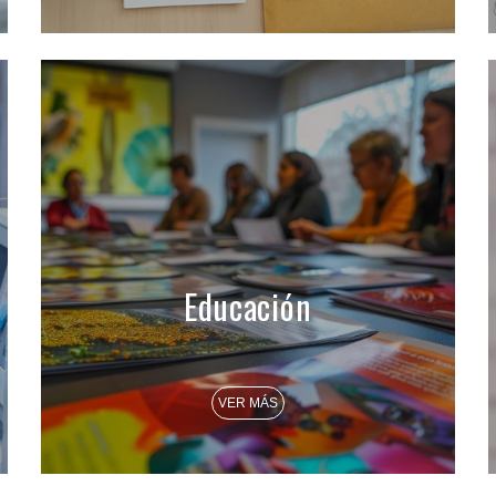
Educación
VER MÁS