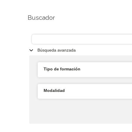
Buscador
Búsqueda avanzada
Tipo de formación
Modalidad