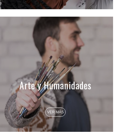
Arte y Humanidades
VER MÁS