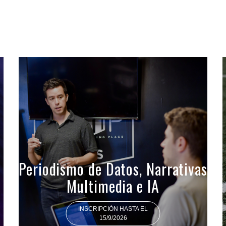
Periodismo de Datos, Narrativas
Multimedia e IA
INSCRIPCIÓN HASTA EL
15/9/2026