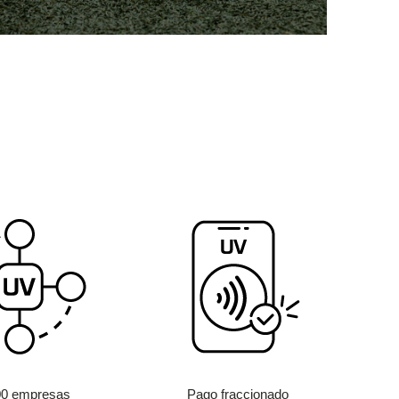
00 empresas
Pago fraccionado