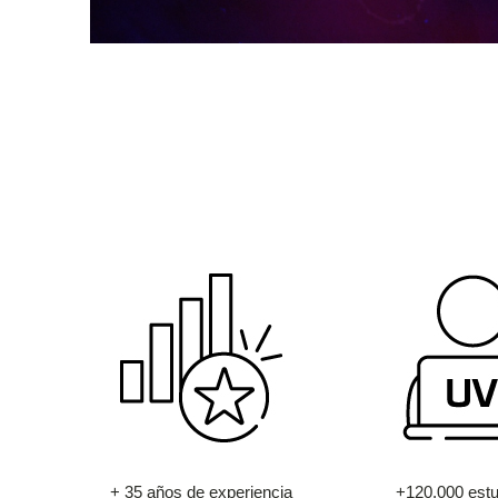
+ 35 años de experiencia
+120.000 estu