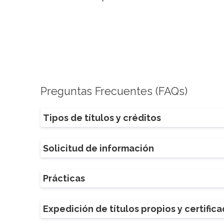
Preguntas Frecuentes (FAQs)
Tipos de títulos y créditos
Solicitud de información
Prácticas
Expedición de títulos propios y certific