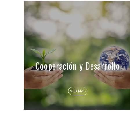
Cooperación y Desarrollo
VER MÁS