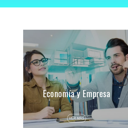
Economía y Empresa
VER MÁS