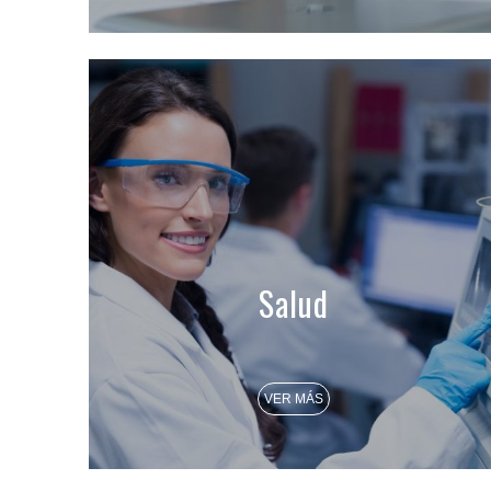
Salud
VER MÁS