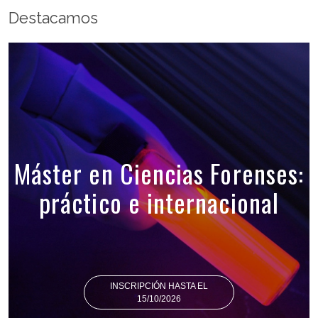
Destacamos
Máster en Ciencias Forenses:
práctico e internacional
INSCRIPCIÓN HASTA EL
15/10/2026