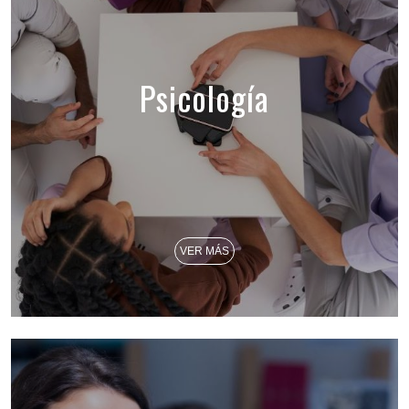
Psicología
VER MÁS