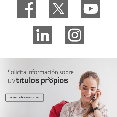
QUIERO MÁS INFORMACIÓN