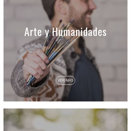
Arte y Humanidades
VER MÁS