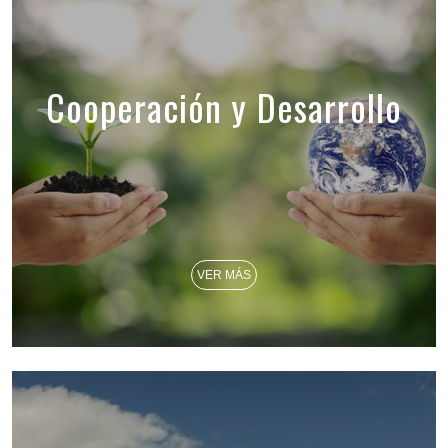
Cooperación y Desarrollo
VER MÁS