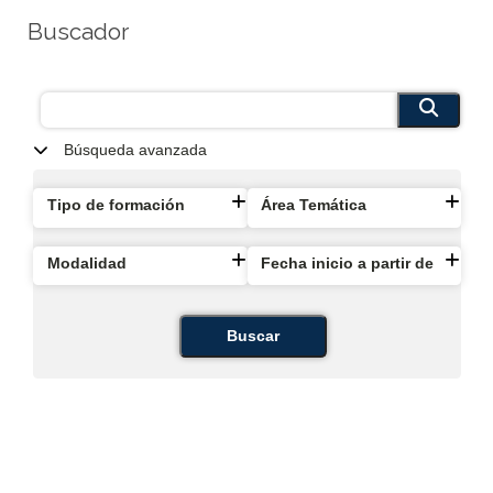
Buscador
Búsqueda avanzada
Tipo de formación
Área Temática
Modalidad
Fecha inicio a partir de
Buscar