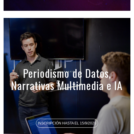
Periodismo de Datos,
Narrativas Multimedia e IA
INSCRIPCIÓN HASTA EL 15/9/2026