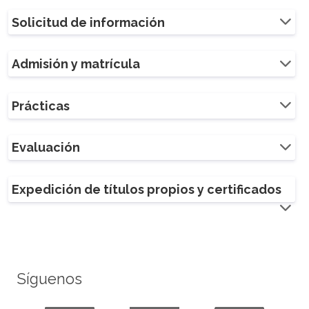
Solicitud de información
Admisión y matrícula
Prácticas
Evaluación
Expedición de títulos propios y certificados
Síguenos