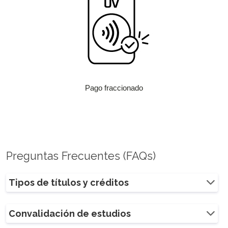
Pago fraccionado
Preguntas Frecuentes (FAQs)
Tipos de títulos y créditos
Convalidación de estudios