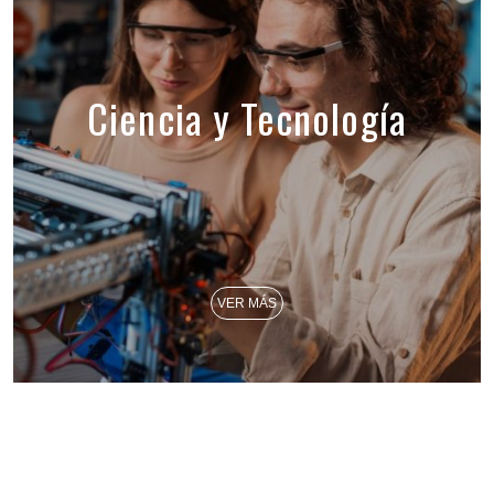
Ciencia y Tecnología
VER MÁS