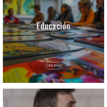
Educación
VER MÁS