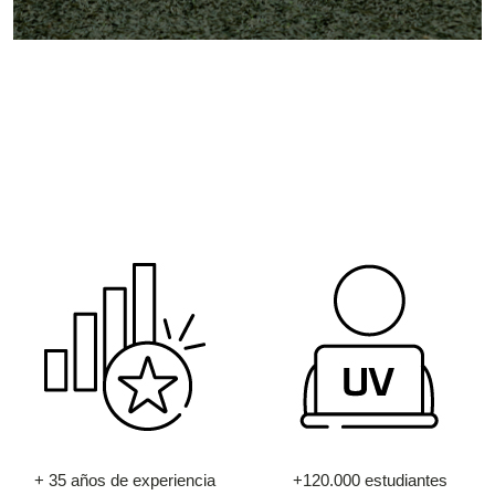
+ 35 años de experiencia
+120.000 estudiantes