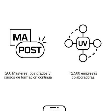
200 Másteres, postgrados y
+2.500 empresas
cursos de formación continua
colaboradoras