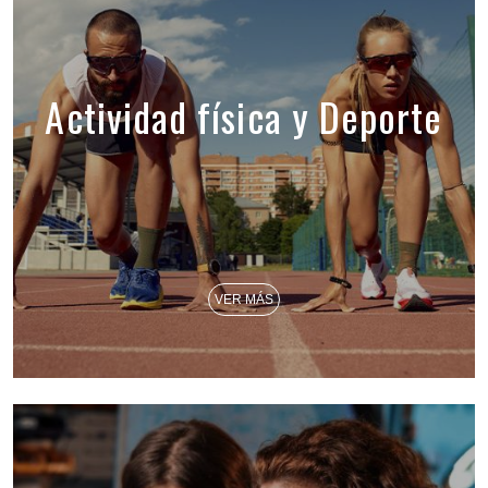
Actividad física y Deporte
VER MÁS