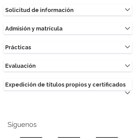
Solicitud de información
Admisión y matrícula
Prácticas
Evaluación
Expedición de títulos propios y certificados
Síguenos