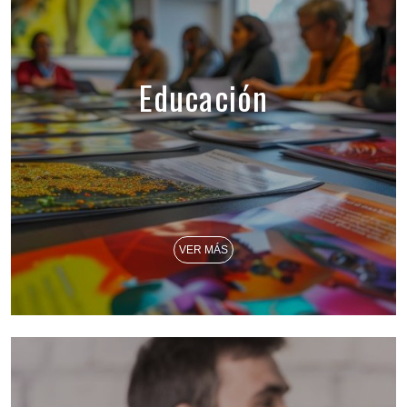
Educación
VER MÁS