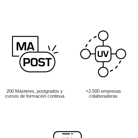
200 Másteres, postgrados y
+2.500 empresas
cursos de formación continua
colaboradoras