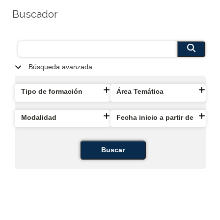
Buscador
Búsqueda avanzada
Tipo de formación
Área Temática
Modalidad
Fecha inicio a partir de
Buscar