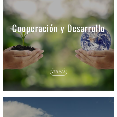
Cooperación y Desarrollo
VER MÁS