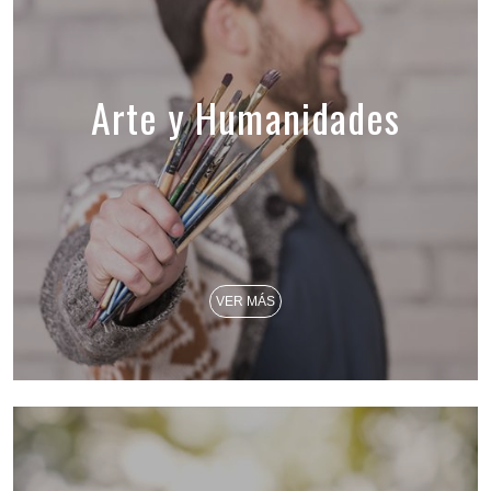
Arte y Humanidades
VER MÁS