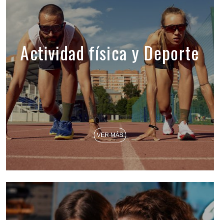
Actividad física y Deporte
VER MÁS