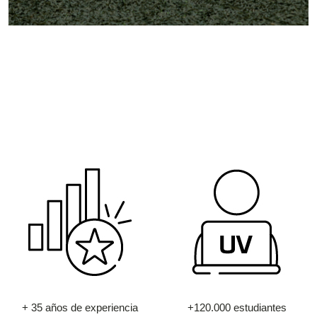
+ 35 años de experiencia
+120.000 estudiantes