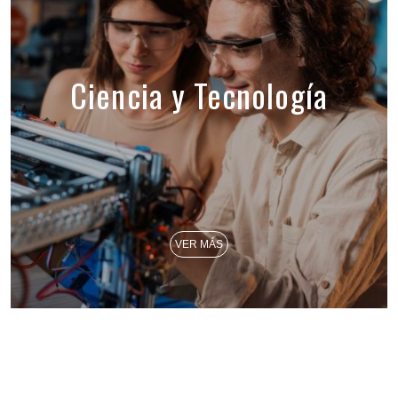
Ciencia y Tecnología
VER MÁS