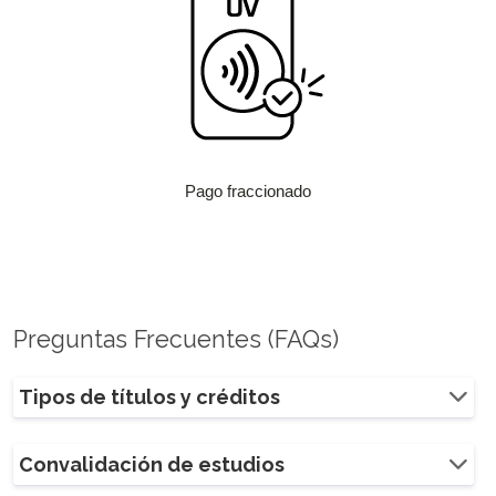
Pago fraccionado
Preguntas Frecuentes (FAQs)
Tipos de títulos y créditos
Convalidación de estudios