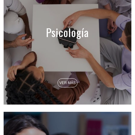
Psicología
VER MÁS