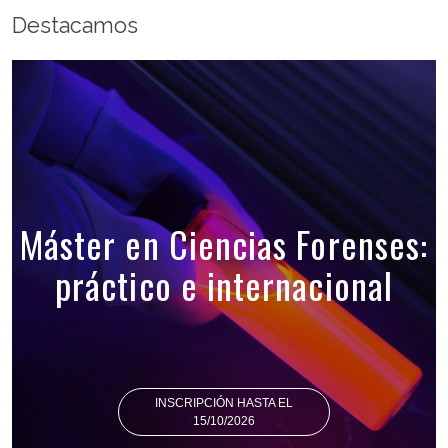
Destacamos
Máster en Ciencias Forenses:
práctico e internacional
INSCRIPCIÓN HASTA EL
15/10/2026