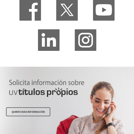
QUIERO MÁS INFORMACIÓN