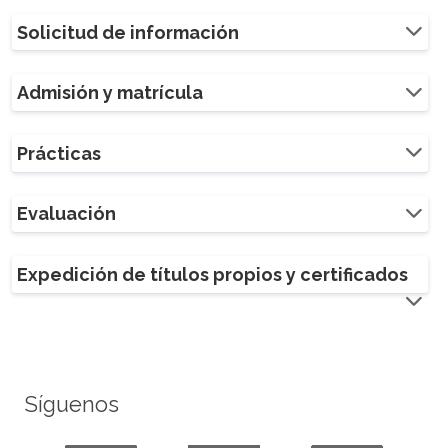
Solicitud de información
Admisión y matrícula
Prácticas
Evaluación
Expedición de títulos propios y certificados
Síguenos