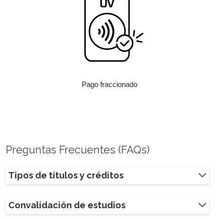
Pago fraccionado
Preguntas Frecuentes (FAQs)
Tipos de títulos y créditos
Convalidación de estudios