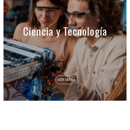
Ciencia y Tecnología
VER MÁS