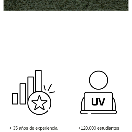
+ 35 años de experiencia
+120.000 estudiantes