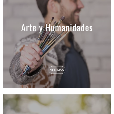
Arte y Humanidades
VER MÁS