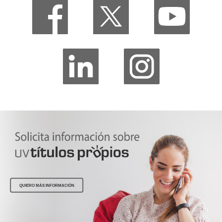
QUIERO MÁS INFORMACIÓN