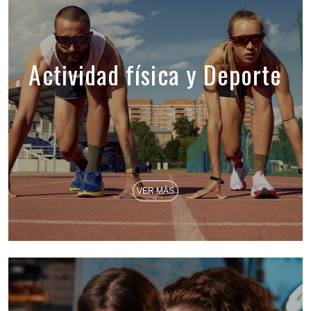
Actividad física y Deporte
VER MÁS