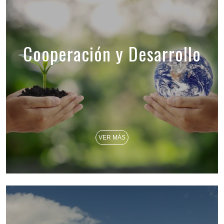
Cooperación y Desarrollo
VER MÁS