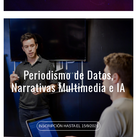
Periodismo de Datos,
Narrativas Multimedia e IA
INSCRIPCIÓN HASTA EL 15/9/2026