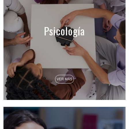
Psicología
VER MÁS