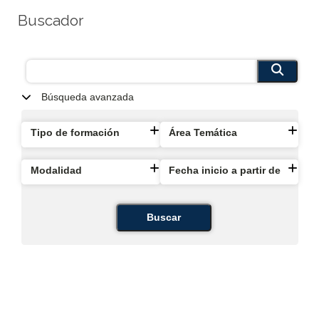
Buscador
Búsqueda avanzada
Tipo de formación
Área Temática
Modalidad
Fecha inicio a partir de
Buscar