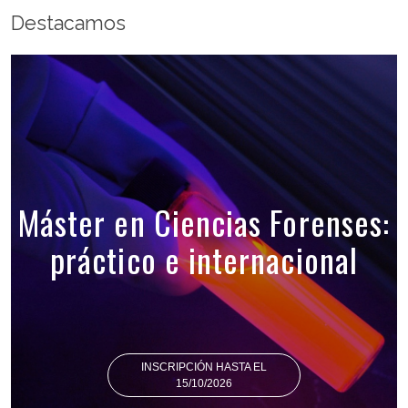
Destacamos
Máster en Ciencias Forenses:
práctico e internacional
INSCRIPCIÓN HASTA EL
15/10/2026