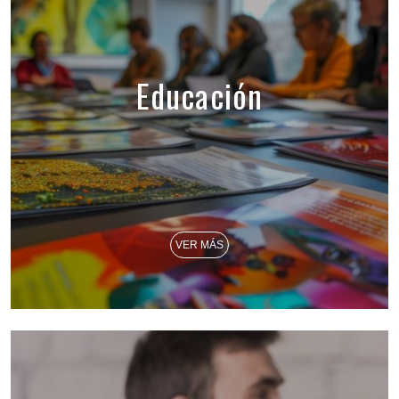
Educación
VER MÁS