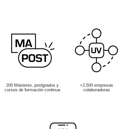
200 Másteres, postgrados y
+2.500 empresas
cursos de formación continua
colaboradoras