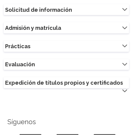
Solicitud de información
Admisión y matrícula
Prácticas
Evaluación
Expedición de títulos propios y certificados
Síguenos