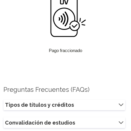
Pago fraccionado
Preguntas Frecuentes (FAQs)
Tipos de títulos y créditos
Convalidación de estudios