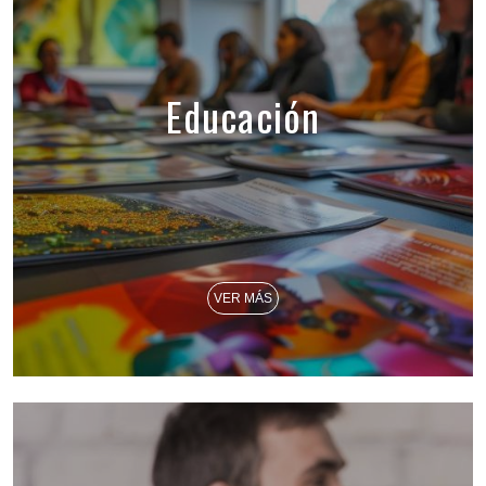
Educación
VER MÁS