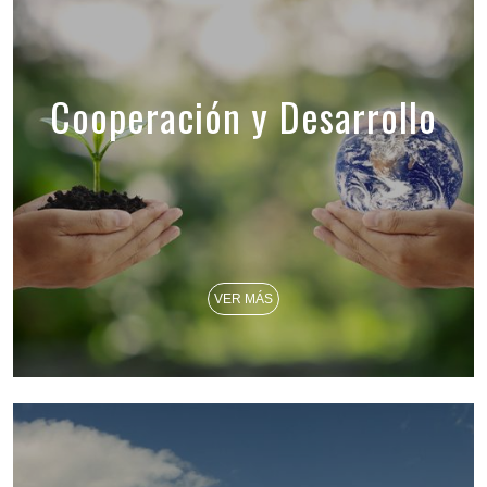
Cooperación y Desarrollo
VER MÁS