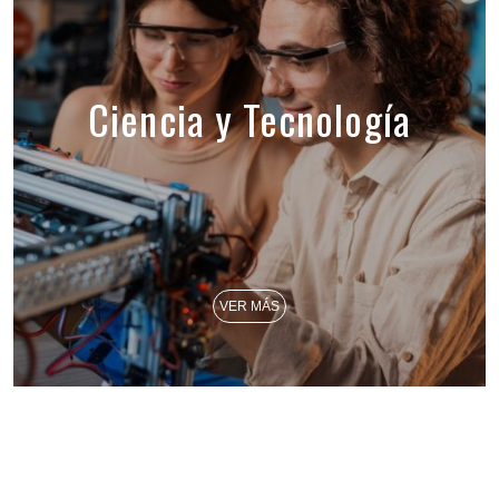
Ciencia y Tecnología
VER MÁS