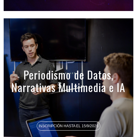
Periodismo de Datos,
Narrativas Multimedia e IA
INSCRIPCIÓN HASTA EL 15/9/2026