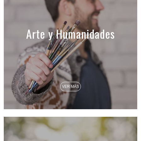
Arte y Humanidades
VER MÁS