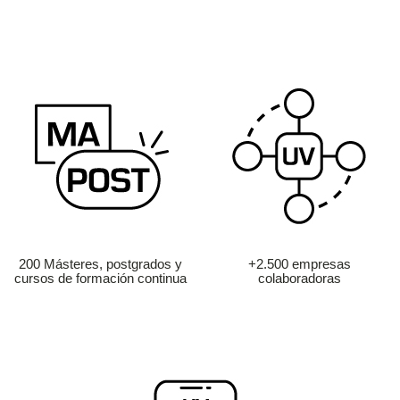
200 Másteres, postgrados y
+2.500 empresas
cursos de formación continua
colaboradoras