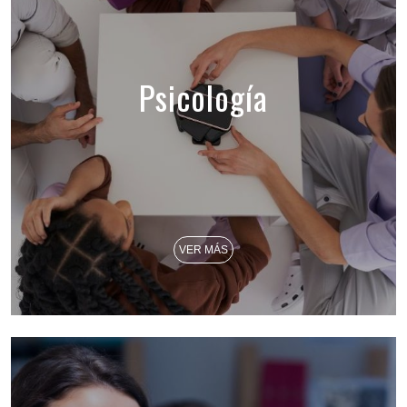
Psicología
VER MÁS