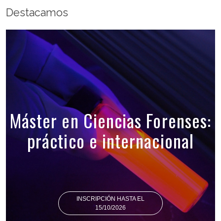
Destacamos
Máster en Ciencias Forenses:
práctico e internacional
INSCRIPCIÓN HASTA EL
15/10/2026