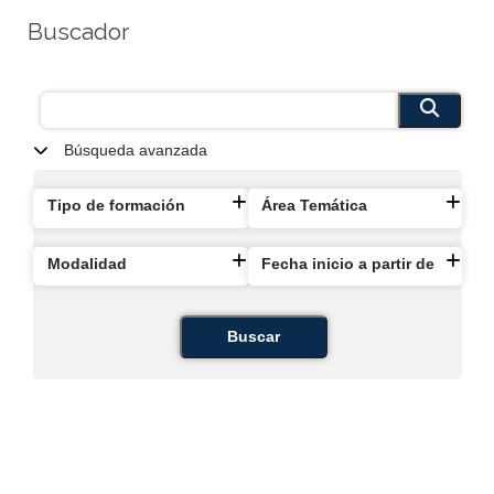
Buscador
Búsqueda avanzada
Tipo de formación
Área Temática
Modalidad
Fecha inicio a partir de
Buscar