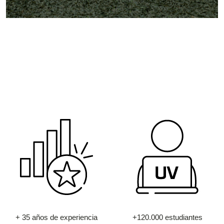
+ 35 años de experiencia
+120.000 estudiantes