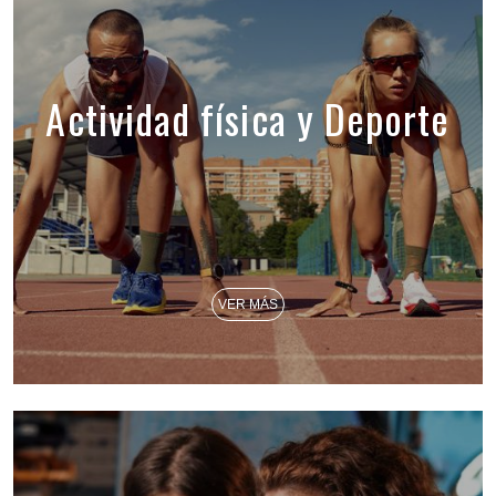
Actividad física y Deporte
VER MÁS