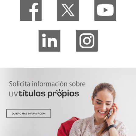
QUIERO MÁS INFORMACIÓN