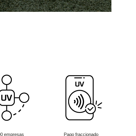
00 empresas
Pago fraccionado