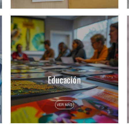
Educación
VER MÁS