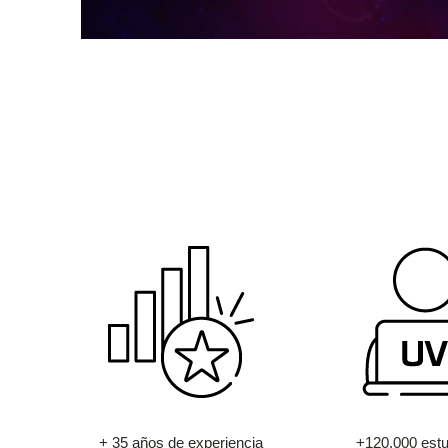
+ 35 años de experiencia
+120.000 estu