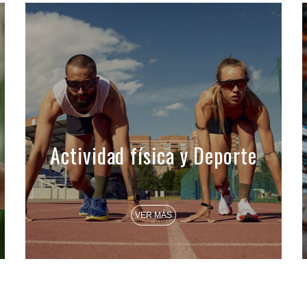
Actividad física y Deporte
VER MÁS