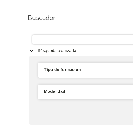
Buscador
Búsqueda avanzada
Tipo de formación
Modalidad