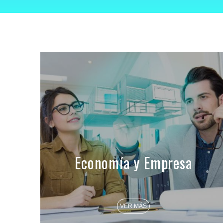
Economía y Empresa
VER MÁS