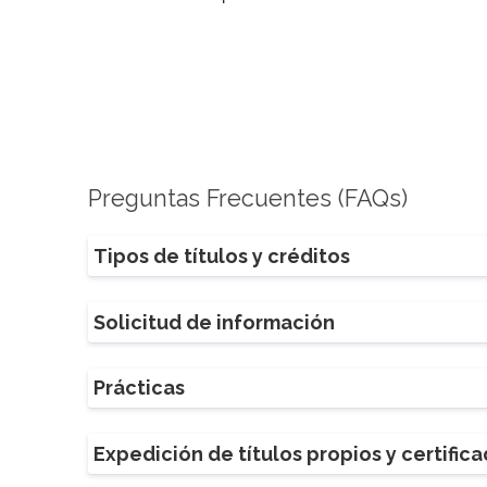
Preguntas Frecuentes (FAQs)
Tipos de títulos y créditos
Solicitud de información
Prácticas
Expedición de títulos propios y certific