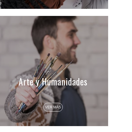
Arte y Humanidades
VER MÁS