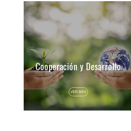
Cooperación y Desarrollo
VER MÁS