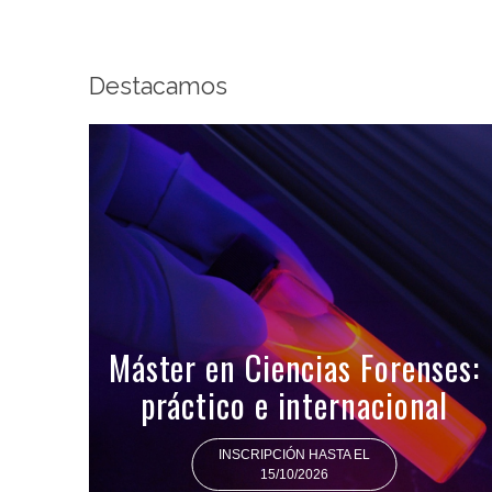
Destacamos
Máster en Ciencias Forenses:
práctico e internacional
INSCRIPCIÓN HASTA EL
15/10/2026