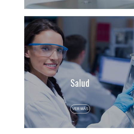
Salud
VER MÁS