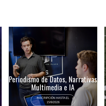
Periodismo de Datos, Narrativas
Multimedia e IA
INSCRIPCIÓN HASTA EL
15/9/2026