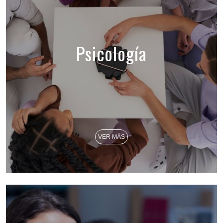
Psicología
VER MÁS