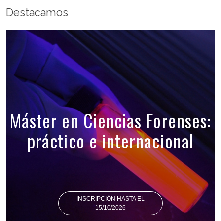
Destacamos
Máster en Ciencias Forenses:
práctico e internacional
INSCRIPCIÓN HASTA EL
15/10/2026