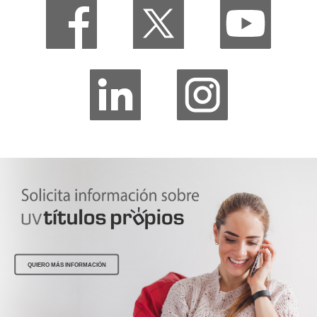
QUIERO MÁS INFORMACIÓN