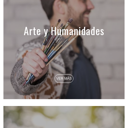
Arte y Humanidades
VER MÁS