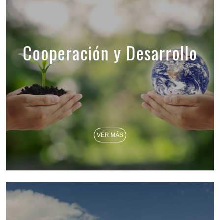
Cooperación y Desarrollo
VER MÁS