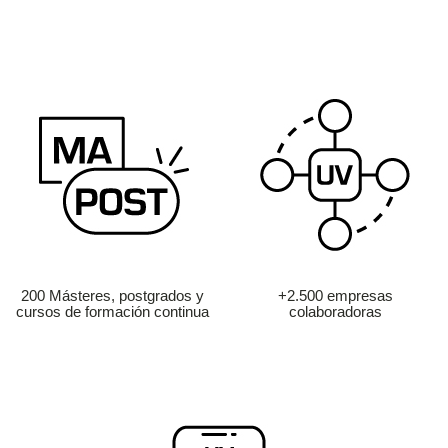
200 Másteres, postgrados y
+2.500 empresas
cursos de formación continua
colaboradoras