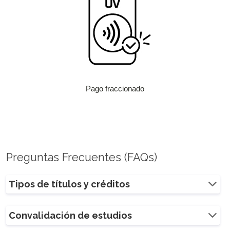
Pago fraccionado
Preguntas Frecuentes (FAQs)
Tipos de títulos y créditos
Convalidación de estudios