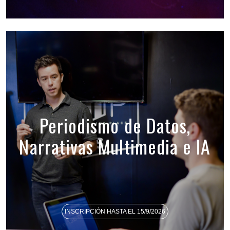
Periodismo de Datos,
Narrativas Multimedia e IA
INSCRIPCIÓN HASTA EL 15/9/2026