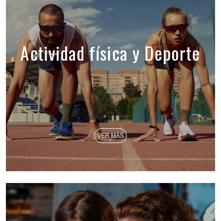
Actividad física y Deporte
VER MÁS