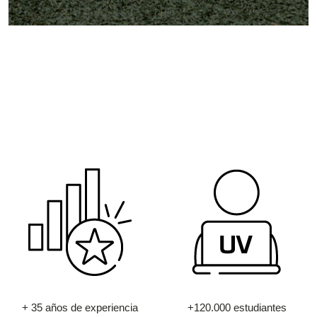
+ 35 años de experiencia
+120.000 estudiantes