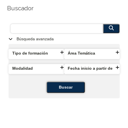
Buscador
Búsqueda avanzada
Tipo de formación
Área Temática
Modalidad
Fecha inicio a partir de
Buscar