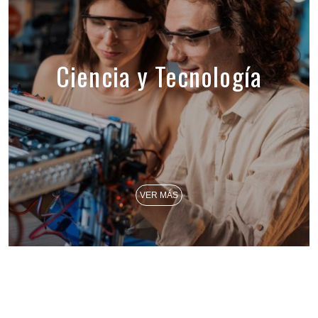
Ciencia y Tecnología
VER MÁS