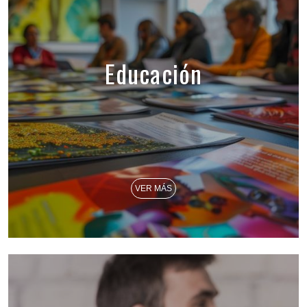
Educación
VER MÁS