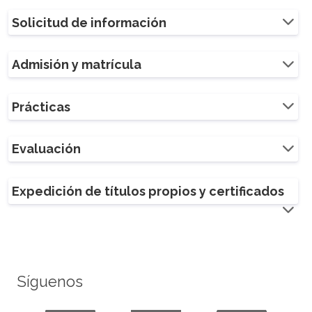
Solicitud de información
Admisión y matrícula
Prácticas
Evaluación
Expedición de títulos propios y certificados
Síguenos