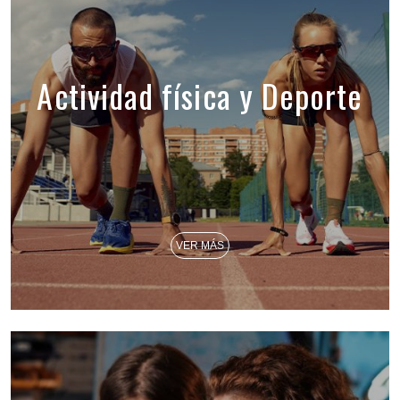
Actividad física y Deporte
VER MÁS