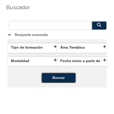
Buscador
Búsqueda avanzada
Tipo de formación
Área Temática
Modalidad
Fecha inicio a partir de
Buscar