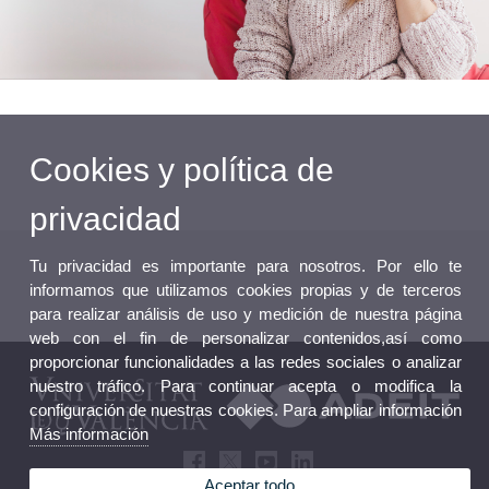
Cookies y política de
privacidad
Tu privacidad es importante para nosotros. Por ello te
informamos que utilizamos cookies propias y de terceros
para realizar análisis de uso y medición de nuestra página
web con el fin de personalizar contenidos,así como
proporcionar funcionalidades a las redes sociales o analizar
nuestro tráfico. Para continuar acepta o modifica la
configuración de nuestras cookies. Para ampliar información
Más información
Aceptar todo