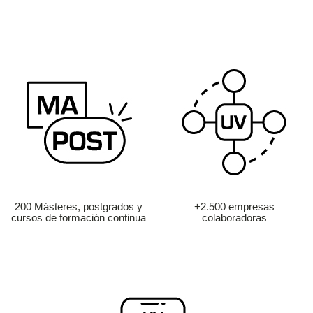
200 Másteres, postgrados y
+2.500 empresas
cursos de formación continua
colaboradoras