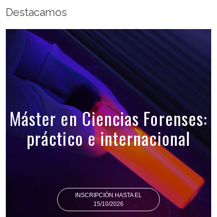
Destacamos
Máster en Ciencias Forenses:
práctico e internacional
INSCRIPCIÓN HASTA EL
15/10/2026