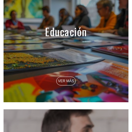
Educación
VER MÁS