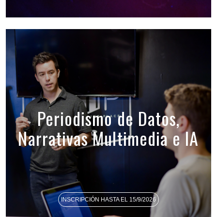
Periodismo de Datos,
Narrativas Multimedia e IA
INSCRIPCIÓN HASTA EL 15/9/2026