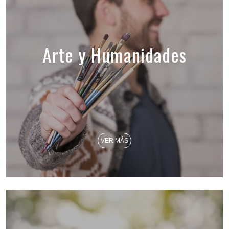
Arte y Humanidades
VER MÁS