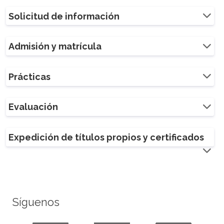
Solicitud de información
Admisión y matrícula
Prácticas
Evaluación
Expedición de títulos propios y certificados
Síguenos