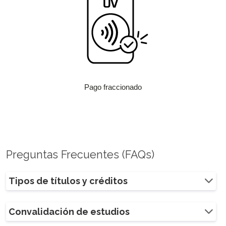
Pago fraccionado
Preguntas Frecuentes (FAQs)
Tipos de títulos y créditos
Convalidación de estudios