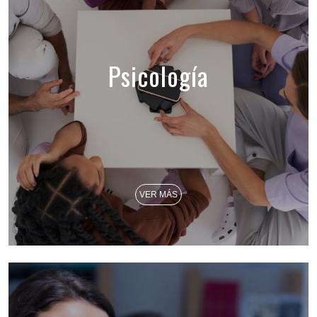
Psicología
VER MÁS