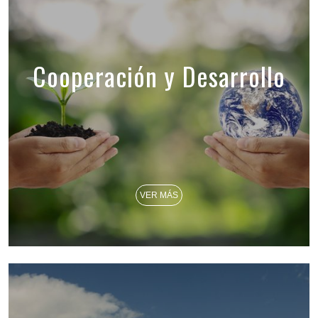
Cooperación y Desarrollo
VER MÁS