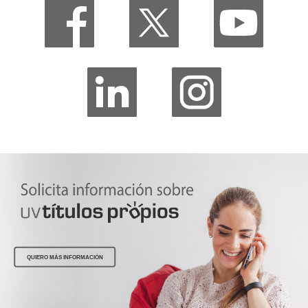
QUIERO MÁS INFORMACIÓN