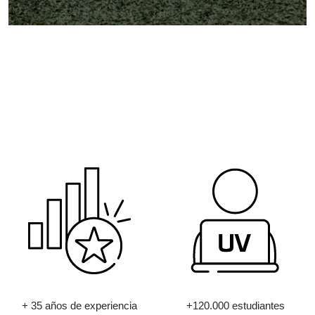
+ 35 años de experiencia
+120.000 estudiantes