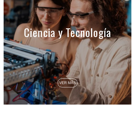
Ciencia y Tecnología
VER MÁS