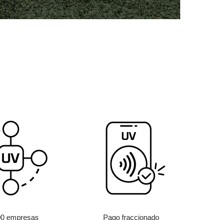
00 empresas
Pago fraccionado