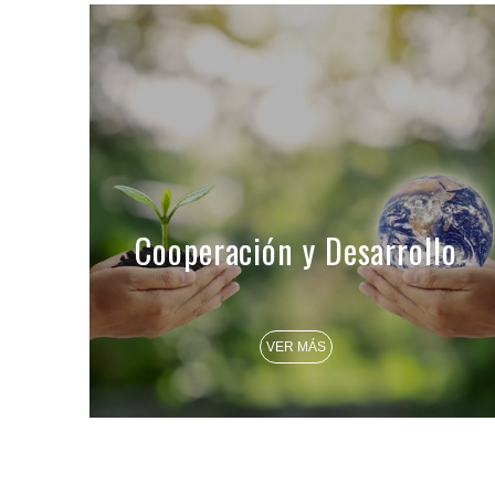
Cooperación y Desarrollo
VER MÁS