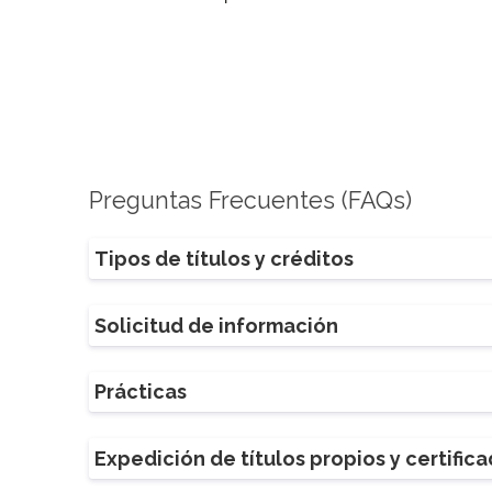
Preguntas Frecuentes (FAQs)
Tipos de títulos y créditos
Solicitud de información
Prácticas
Expedición de títulos propios y certific