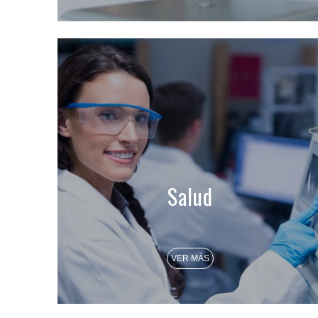
Salud
VER MÁS