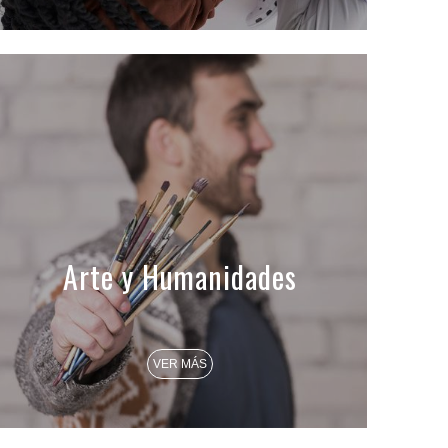
Arte y Humanidades
VER MÁS