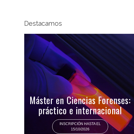
Destacamos
Máster en Ciencias Forenses:
práctico e internacional
INSCRIPCIÓN HASTA EL
15/10/2026