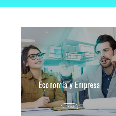
Economía y Empresa
VER MÁS