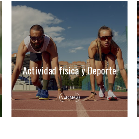
Actividad física y Deporte
VER MÁS