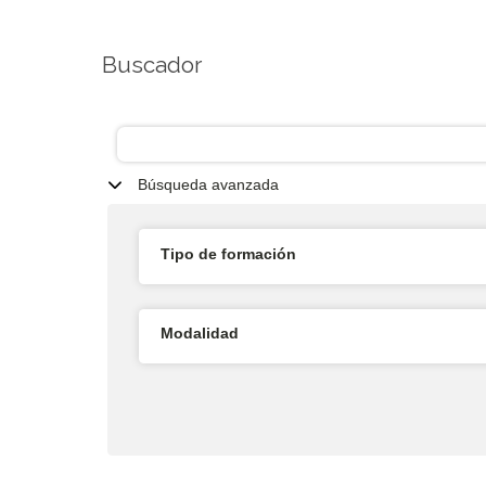
Buscador
Búsqueda avanzada
Tipo de formación
Modalidad