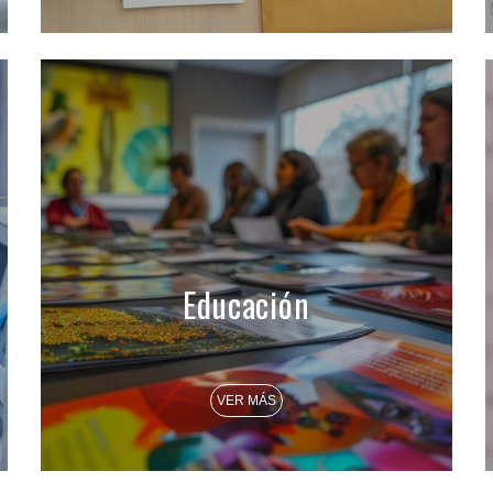
Educación
VER MÁS