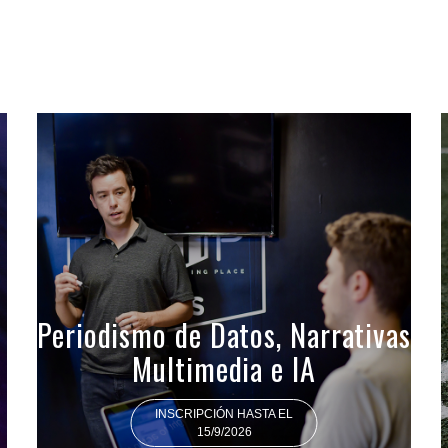
Periodismo de Datos, Narrativas
Multimedia e IA
INSCRIPCIÓN HASTA EL
15/9/2026