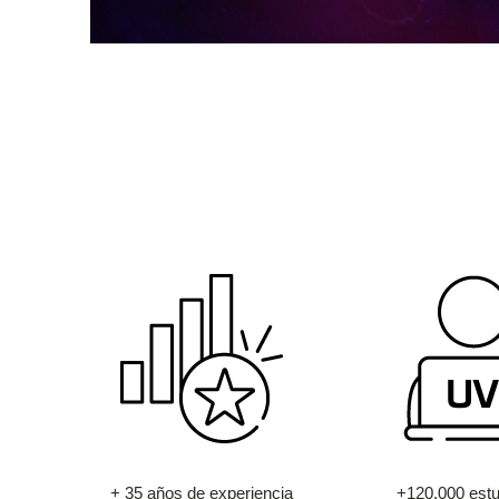
+ 35 años de experiencia
+120.000 estu