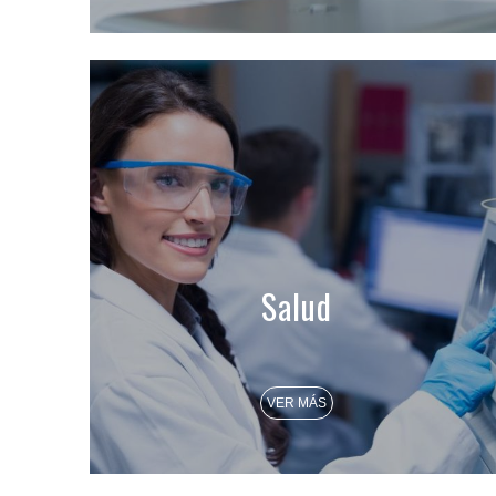
Salud
VER MÁS