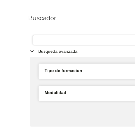
Buscador
Búsqueda avanzada
Tipo de formación
Modalidad