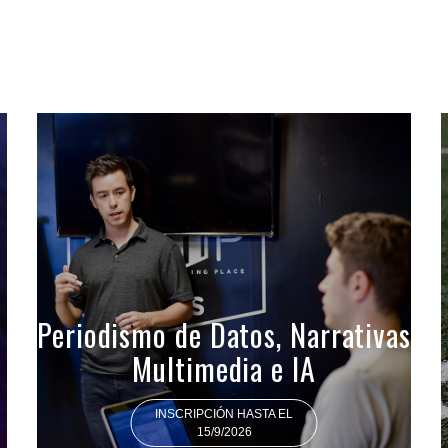
Periodismo de Datos, Narrativas
Multimedia e IA
INSCRIPCIÓN HASTA EL
15/9/2026