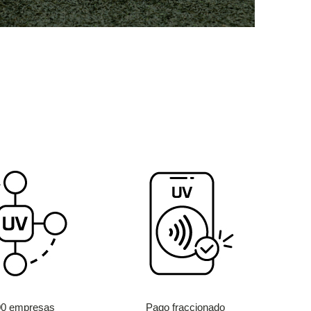
00 empresas
Pago fraccionado