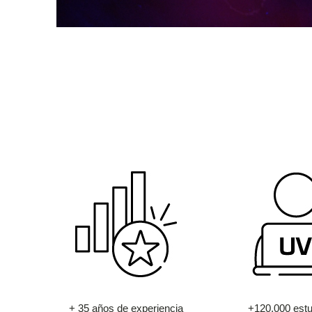
+ 35 años de experiencia
+120.000 estu