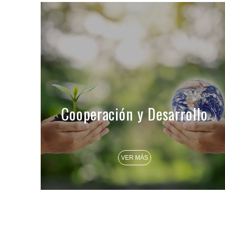
Cooperación y Desarrollo
VER MÁS