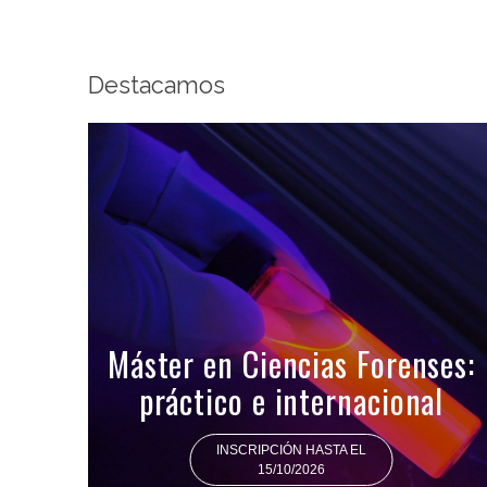
Destacamos
Máster en Ciencias Forenses:
práctico e internacional
INSCRIPCIÓN HASTA EL
15/10/2026