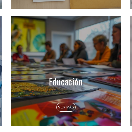
Educación
VER MÁS