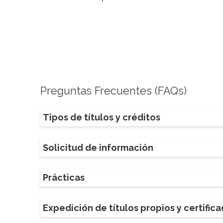
Preguntas Frecuentes (FAQs)
Tipos de títulos y créditos
Solicitud de información
Prácticas
Expedición de títulos propios y certific