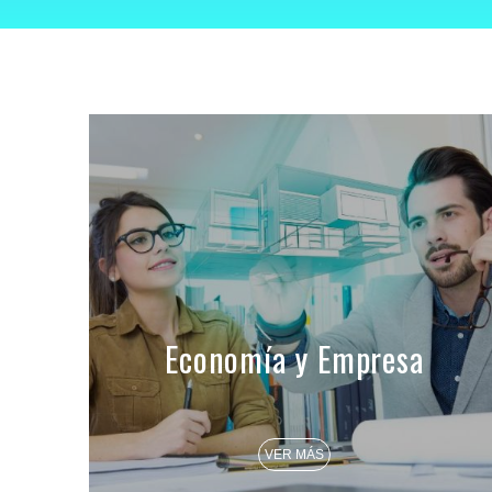
Economía y Empresa
VER MÁS