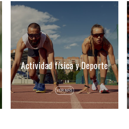
Actividad física y Deporte
VER MÁS