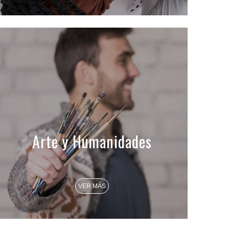
Arte y Humanidades
VER MÁS