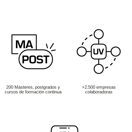
200 Másteres, postgrados y
+2.500 empresas
cursos de formación continua
colaboradoras