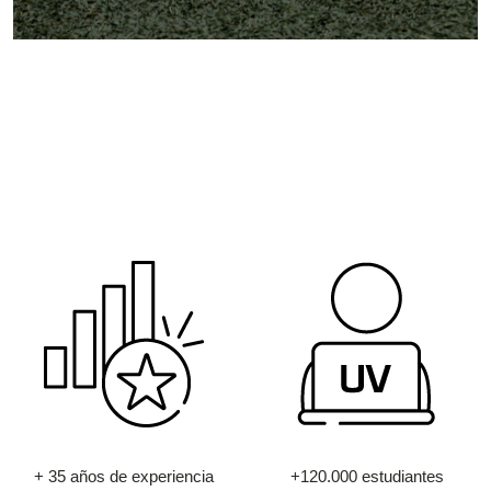
+ 35 años de experiencia
+120.000 estudiantes