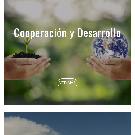
Cooperación y Desarrollo
VER MÁS