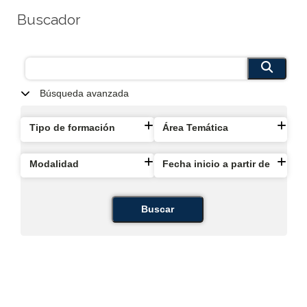
Buscador
Búsqueda avanzada
Tipo de formación
Área Temática
Modalidad
Fecha inicio a partir de
Buscar