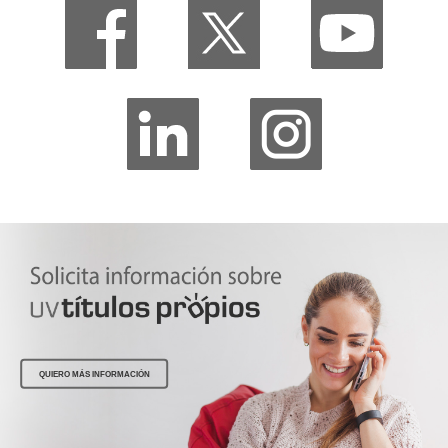
QUIERO MÁS INFORMACIÓN