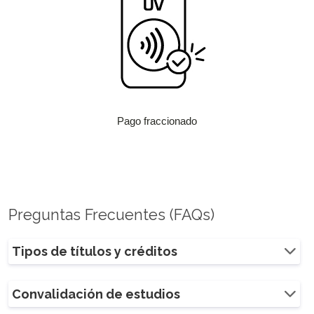
Pago fraccionado
Preguntas Frecuentes (FAQs)
Tipos de títulos y créditos
Convalidación de estudios