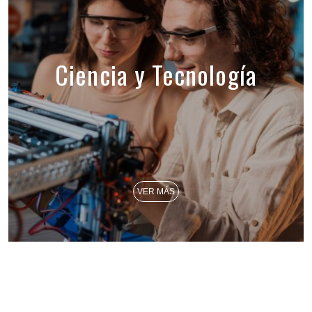
Ciencia y Tecnología
VER MÁS