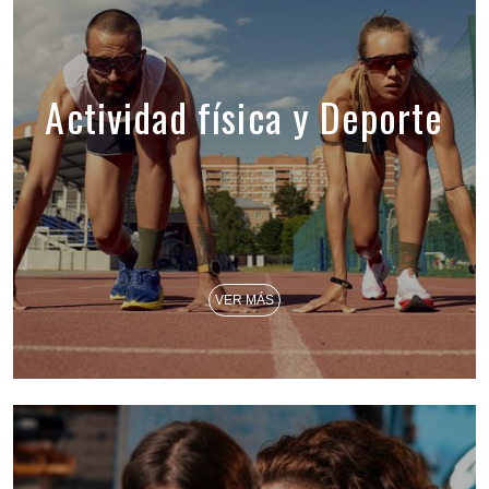
Actividad física y Deporte
VER MÁS