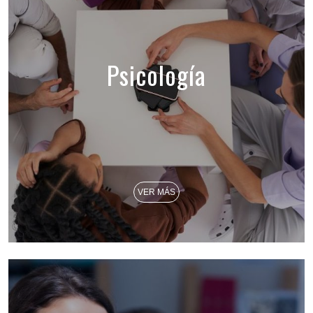
Psicología
VER MÁS