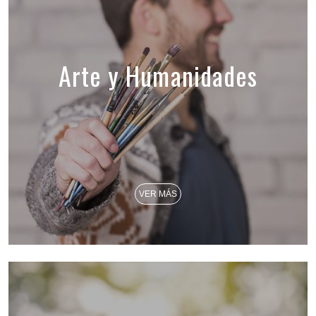
Arte y Humanidades
VER MÁS