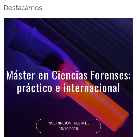
Destacamos
Máster en Ciencias Forenses:
práctico e internacional
INSCRIPCIÓN HASTA EL
15/10/2026