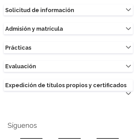
Solicitud de información
Admisión y matrícula
Prácticas
Evaluación
Expedición de títulos propios y certificados
Síguenos