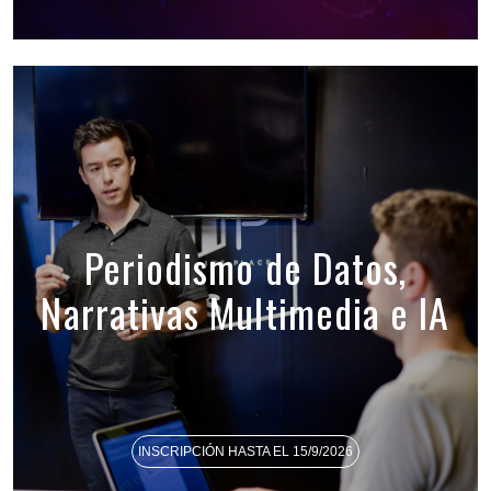
Periodismo de Datos,
Narrativas Multimedia e IA
INSCRIPCIÓN HASTA EL 15/9/2026