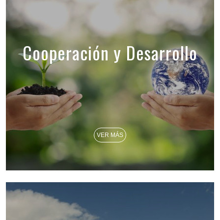
Cooperación y Desarrollo
VER MÁS