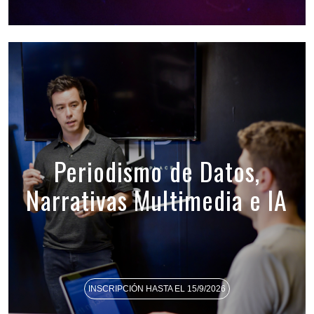
Periodismo de Datos,
Narrativas Multimedia e IA
INSCRIPCIÓN HASTA EL 15/9/2026