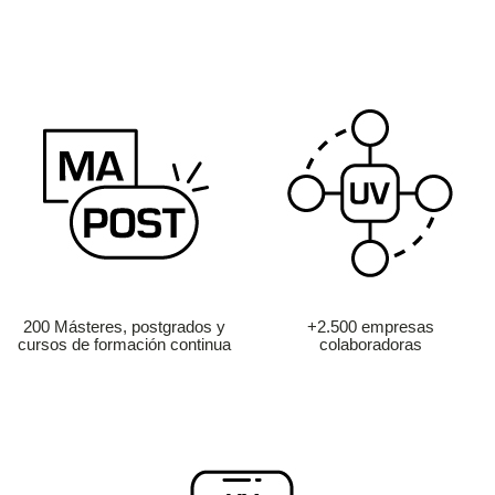
200 Másteres, postgrados y
+2.500 empresas
cursos de formación continua
colaboradoras