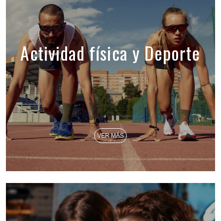
Actividad física y Deporte
VER MÁS