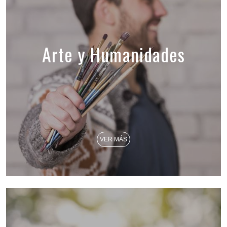
Arte y Humanidades
VER MÁS