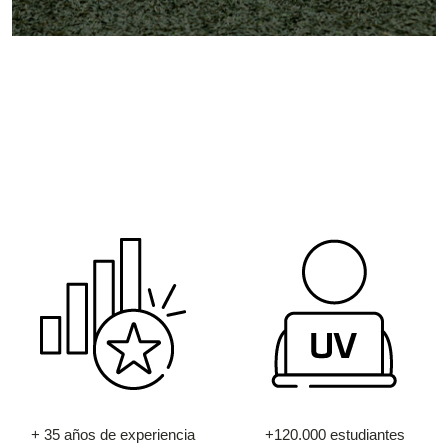
+ 35 años de experiencia
+120.000 estudiantes