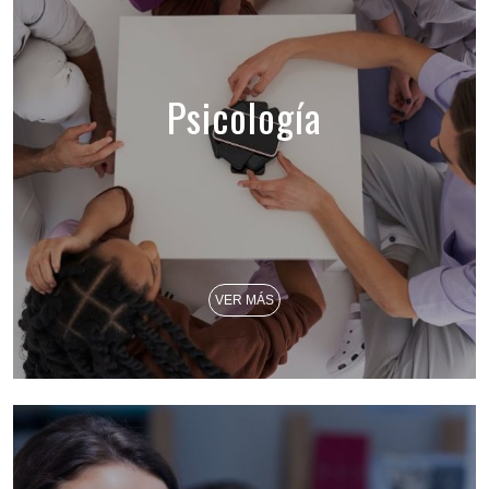
Psicología
VER MÁS