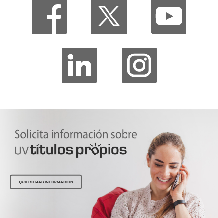
QUIERO MÁS INFORMACIÓN