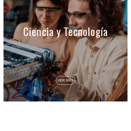
Ciencia y Tecnología
VER MÁS