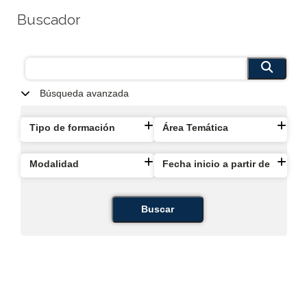
Buscador
Búsqueda avanzada
Tipo de formación
Área Temática
Modalidad
Fecha inicio a partir de
Buscar