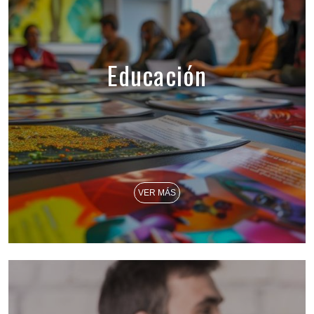
Educación
VER MÁS