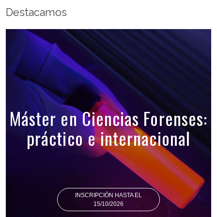
Destacamos
Máster en Ciencias Forenses:
práctico e internacional
INSCRIPCIÓN HASTA EL
15/10/2026