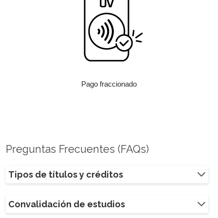
Pago fraccionado
Preguntas Frecuentes (FAQs)
Tipos de títulos y créditos
Convalidación de estudios