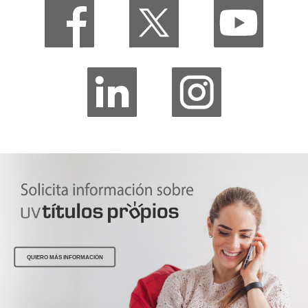
QUIERO MÁS INFORMACIÓN