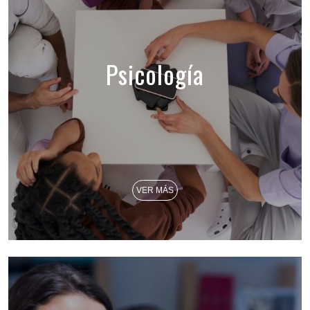
Psicología
VER MÁS