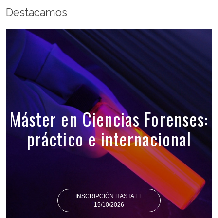
Destacamos
Máster en Ciencias Forenses:
práctico e internacional
INSCRIPCIÓN HASTA EL
15/10/2026