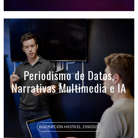
Periodismo de Datos,
Narrativas Multimedia e IA
INSCRIPCIÓN HASTA EL 15/9/2026