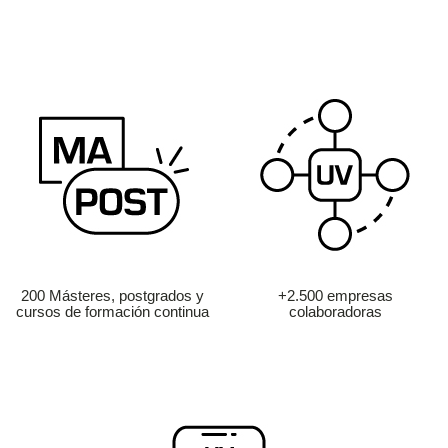
200 Másteres, postgrados y
+2.500 empresas
cursos de formación continua
colaboradoras