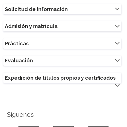
Solicitud de información
Admisión y matrícula
Prácticas
Evaluación
Expedición de títulos propios y certificados
Síguenos