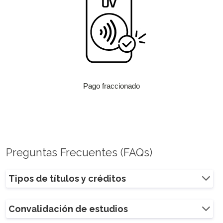
Pago fraccionado
Preguntas Frecuentes (FAQs)
Tipos de títulos y créditos
Convalidación de estudios