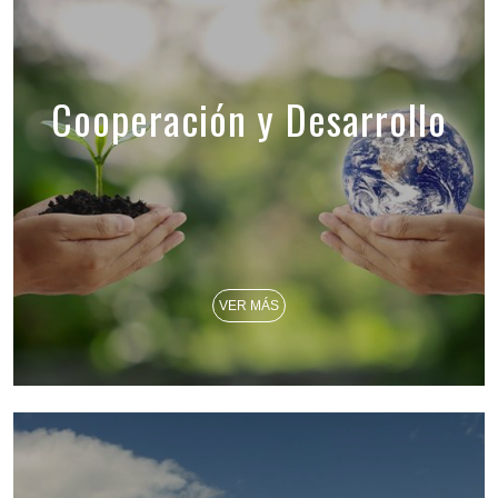
Cooperación y Desarrollo
VER MÁS