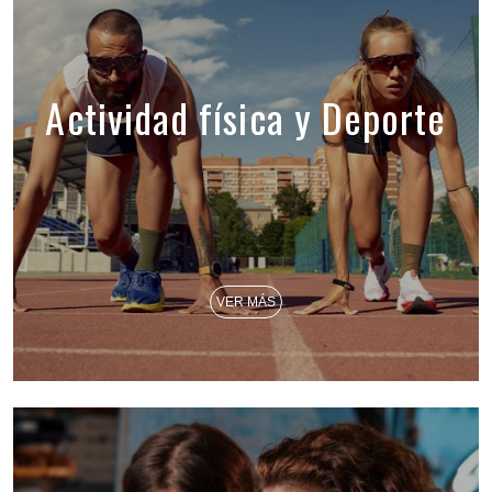
Actividad física y Deporte
VER MÁS