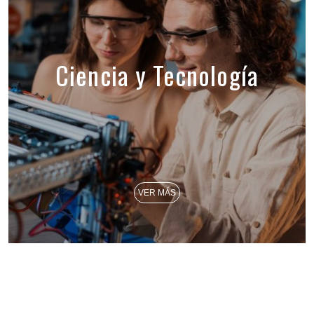
Ciencia y Tecnología
VER MÁS