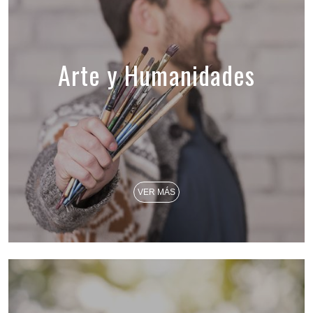
Arte y Humanidades
VER MÁS