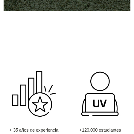
+ 35 años de experiencia
+120.000 estudiantes