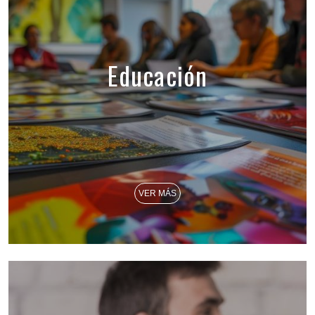
Educación
VER MÁS