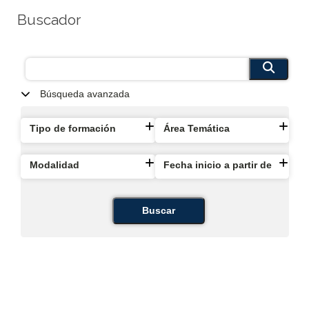
Buscador
Búsqueda avanzada
Tipo de formación
Área Temática
Modalidad
Fecha inicio a partir de
Buscar