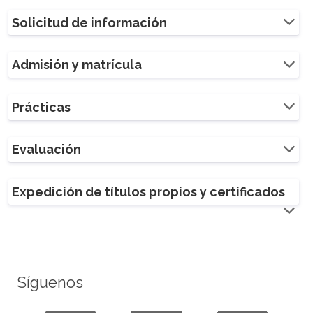
Solicitud de información
Admisión y matrícula
Prácticas
Evaluación
Expedición de títulos propios y certificados
Síguenos