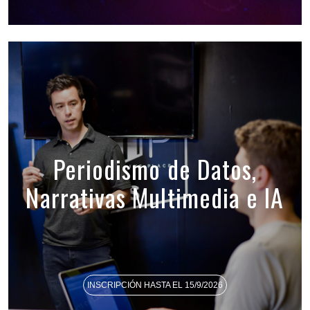
Periodismo de Datos,
Narrativas Multimedia e IA
INSCRIPCIÓN HASTA EL 15/9/2026