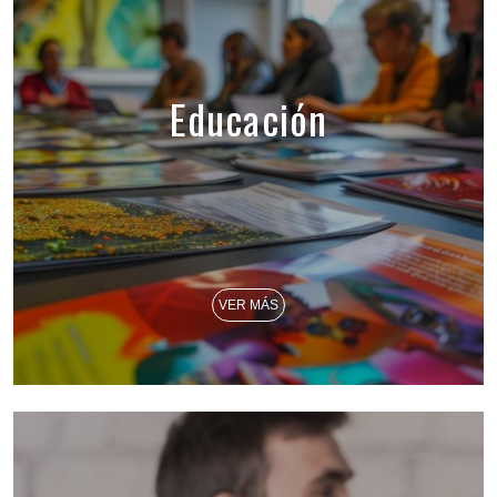
Educación
VER MÁS