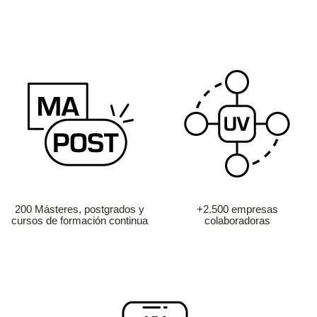
200 Másteres, postgrados y
+2.500 empresas
cursos de formación continua
colaboradoras