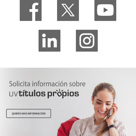
QUIERO MÁS INFORMACIÓN