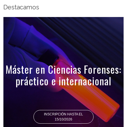
Destacamos
Máster en Ciencias Forenses:
práctico e internacional
INSCRIPCIÓN HASTA EL
15/10/2026