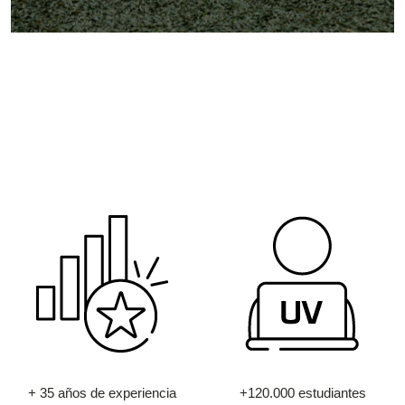
+ 35 años de experiencia
+120.000 estudiantes