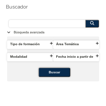
Buscador
Búsqueda avanzada
Tipo de formación
Área Temática
Modalidad
Fecha inicio a partir de
Buscar