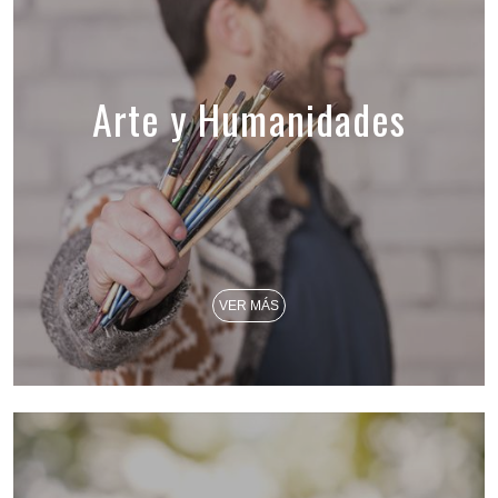
Arte y Humanidades
VER MÁS