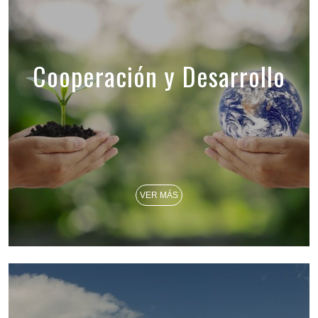
Cooperación y Desarrollo
VER MÁS