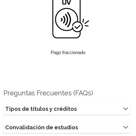
Pago fraccionado
Preguntas Frecuentes (FAQs)
Tipos de títulos y créditos
Convalidación de estudios