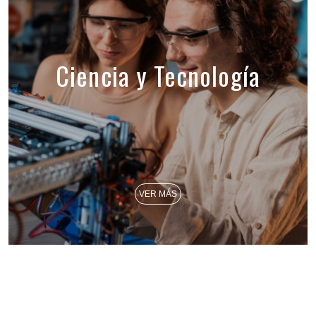
Ciencia y Tecnología
VER MÁS