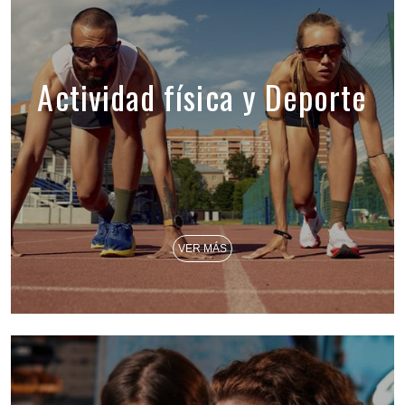
Actividad física y Deporte
VER MÁS