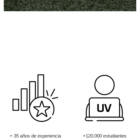
+ 35 años de experiencia
+120.000 estudiantes