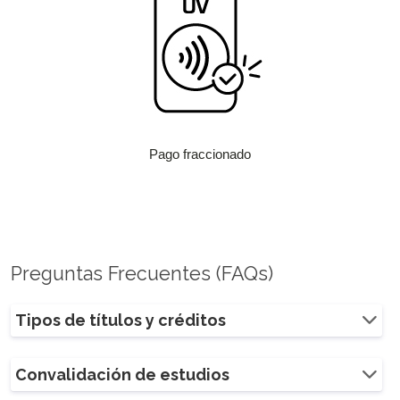
Pago fraccionado
Preguntas Frecuentes (FAQs)
Tipos de títulos y créditos
Convalidación de estudios