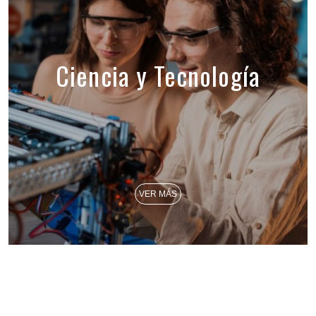
Ciencia y Tecnología
VER MÁS