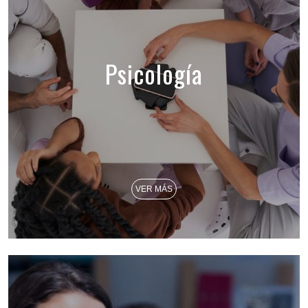
Psicología
VER MÁS