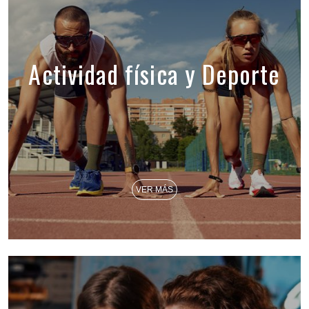
Actividad física y Deporte
VER MÁS