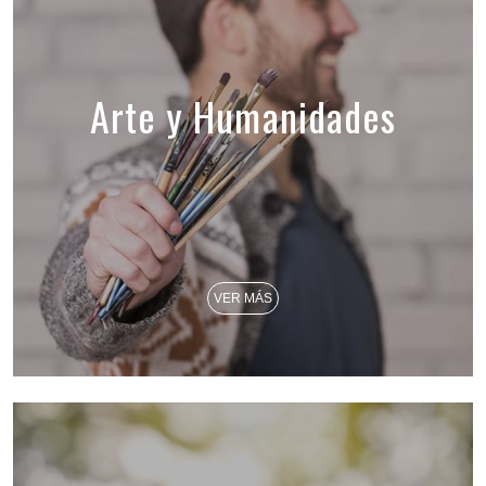
Arte y Humanidades
VER MÁS