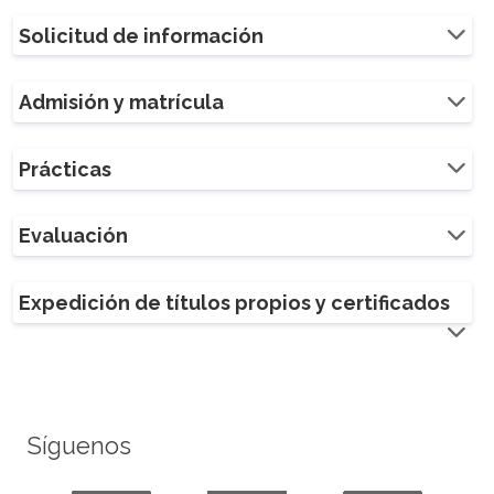
Solicitud de información
Admisión y matrícula
Prácticas
Evaluación
Expedición de títulos propios y certificados
Síguenos