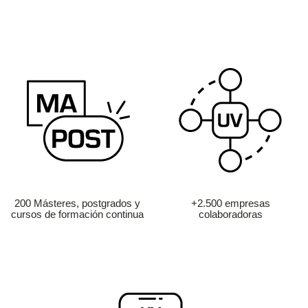
200 Másteres, postgrados y
+2.500 empresas
cursos de formación continua
colaboradoras