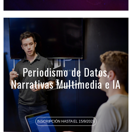
Periodismo de Datos,
Narrativas Multimedia e IA
INSCRIPCIÓN HASTA EL 15/9/2026