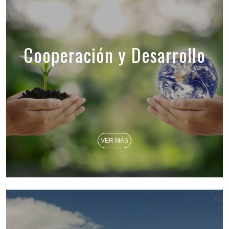
Cooperación y Desarrollo
VER MÁS