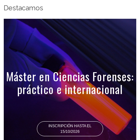
Destacamos
Máster en Ciencias Forenses:
práctico e internacional
INSCRIPCIÓN HASTA EL
15/10/2026