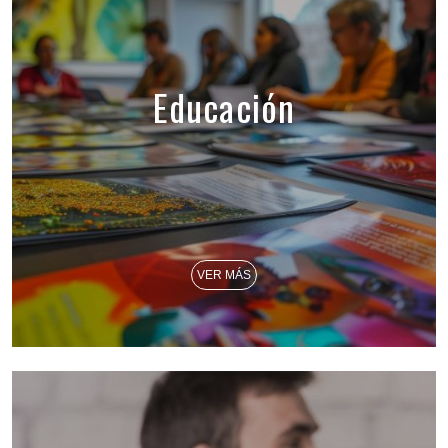
Educación
VER MÁS