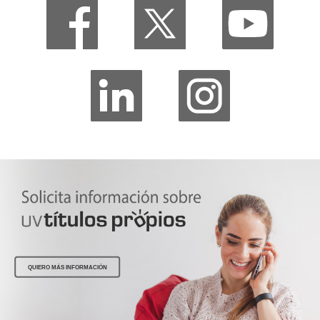
QUIERO MÁS INFORMACIÓN