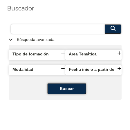
Buscador
Búsqueda avanzada
Tipo de formación
Área Temática
Modalidad
Fecha inicio a partir de
Buscar