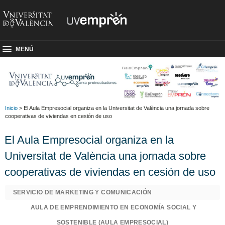
MENÚ
Inicio
> El Aula Empresocial organiza en la Universitat de València una jornada sobre
cooperativas de viviendas en cesión de uso
El Aula Empresocial organiza en la
Universitat de València una jornada sobre
cooperativas de viviendas en cesión de uso
SERVICIO DE MARKETING Y COMUNICACIÓN
AULA DE EMPRENDIMIENTO EN ECONOMÍA SOCIAL Y
SOSTENIBLE (AULA EMPRESOCIAL)