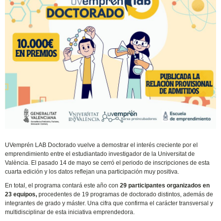
UVemprén LAB Doctorado vuelve a demostrar el interés creciente por el
emprendimiento entre el estudiantado investigador de la Universitat de
València. El pasado 14 de mayo se cerró el periodo de inscripciones de esta
cuarta edición y los datos reflejan una participación muy positiva.
En total, el programa contará este año con
29 participantes organizados en
23 equipos,
procedentes de 19 programas de doctorado distintos, además de
integrantes de grado y máster. Una cifra que confirma el carácter transversal y
multidisciplinar de esta iniciativa emprendedora.