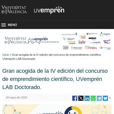
MENÚ
Inicio
> Gran acogida de la IV edición del concurso de emprendimiento científico,
UVemprén LAB Doctorado.
Gran acogida de la IV edición del concurso
de emprendimiento científico, UVemprén
LAB Doctorado.
18 mayo de 2026