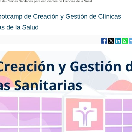
 de Clínicas Sanitarias para estudiantes de Ciencias de la Salud
Bootcamp de Creación y Gestión de Clínicas
as de la Salud