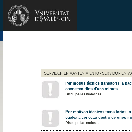
SERVIDOR EN MANTENIMIENTO - SERVIDOR EN M
Per motius tècnics transitoris la pàg
connectar dins d'uns minuts
Disculpe les molèsties.
Por motivos técnicos transitorios la
vuelva a conectar dentro de unos m
Disculpe las molestias.