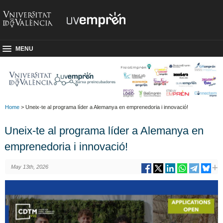
MENU
Home
> Uneix-te al programa líder a Alemanya en emprenedoria i innovació!
Uneix-te al programa líder a Alemanya en
emprenedoria i innovació!
May 13th, 2026