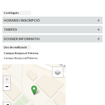
Continguts
HORARIS
I INSCRIPCIÓ
TARIFES
DOSSIER INFORMATIU
Lloc de realització
Campus Burjassot Paterna
Campus Burjassot/Paterna
+
−