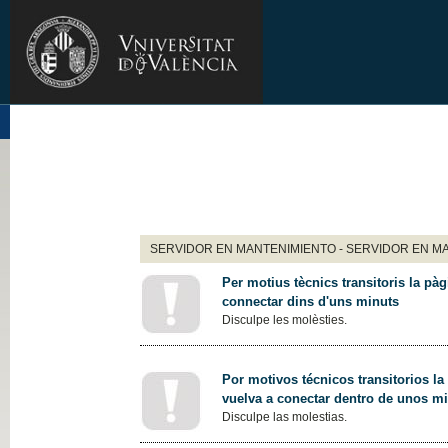
SERVIDOR EN MANTENIMIENTO - SERVIDOR EN M
Per motius tècnics transitoris la pàg
connectar dins d'uns minuts
Disculpe les molèsties.
Por motivos técnicos transitorios la
vuelva a conectar dentro de unos m
Disculpe las molestias.