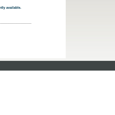
tly available.