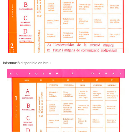
Informació disponible en breu.