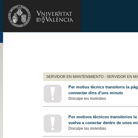
SERVIDOR EN MANTENIMIENTO - SERVIDOR EN M
Per motius tècnics transitoris la pàg
connectar dins d'uns minuts
Disculpe les molèsties.
Por motivos técnicos transitorios la
vuelva a conectar dentro de unos m
Disculpe las molestias.