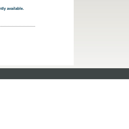
tly available.