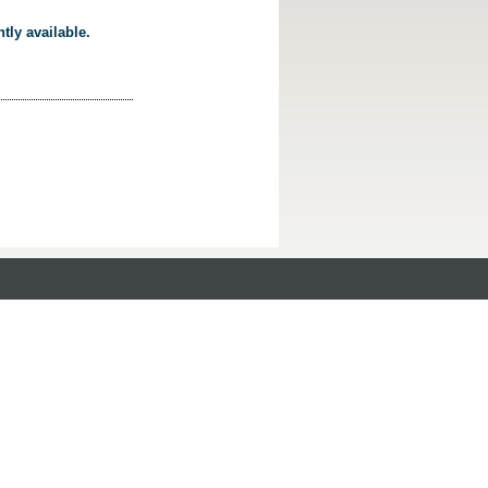
tly available.