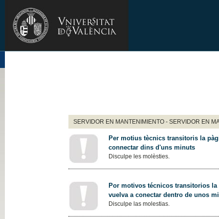
SERVIDOR EN MANTENIMIENTO - SERVIDOR EN M
Per motius tècnics transitoris la pàg
connectar dins d'uns minuts
Disculpe les molèsties.
Por motivos técnicos transitorios la
vuelva a conectar dentro de unos m
Disculpe las molestias.