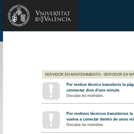
SERVIDOR EN MANTENIMIENTO - SERVIDOR EN M
Per motius tècnics transitoris la pàg
connectar dins d'uns minuts
Disculpe les molèsties.
Por motivos técnicos transitorios la
vuelva a conectar dentro de unos m
Disculpe las molestias.