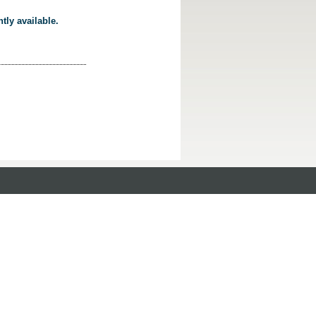
tly available.