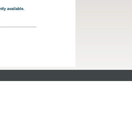
tly available.