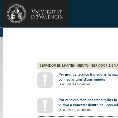
SERVIDOR EN MANTENIMIENTO - SERVIDOR EN M
Per motius tècnics transitoris la pàg
connectar dins d'uns minuts
Disculpe les molèsties.
Por motivos técnicos transitorios la
vuelva a conectar dentro de unos m
Disculpe las molestias.