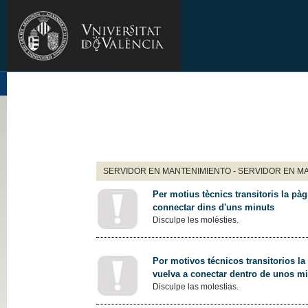
SERVIDOR EN MANTENIMIENTO - SERVIDOR EN M
Per motius tècnics transitoris la pàg
connectar dins d'uns minuts
Disculpe les molèsties.
Por motivos técnicos transitorios la
vuelva a conectar dentro de unos m
Disculpe las molestias.