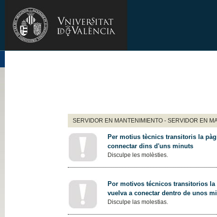
SERVIDOR EN MANTENIMIENTO - SERVIDOR EN M
Per motius tècnics transitoris la pàg
connectar dins d'uns minuts
Disculpe les molèsties.
Por motivos técnicos transitorios la
vuelva a conectar dentro de unos m
Disculpe las molestias.