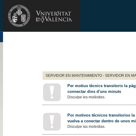
SERVIDOR EN MANTENIMIENTO - SERVIDOR EN M
Per motius tècnics transitoris la pàg
connectar dins d'uns minuts
Disculpe les molèsties.
Por motivos técnicos transitorios la
vuelva a conectar dentro de unos m
Disculpe las molestias.