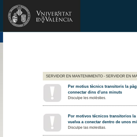
SERVIDOR EN MANTENIMIENTO - SERVIDOR EN M
Per motius tècnics transitoris la pàg
connectar dins d'uns minuts
Disculpe les molèsties.
Por motivos técnicos transitorios la
vuelva a conectar dentro de unos m
Disculpe las molestias.