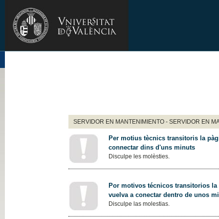
SERVIDOR EN MANTENIMIENTO - SERVIDOR EN M
Per motius tècnics transitoris la pàg
connectar dins d'uns minuts
Disculpe les molèsties.
Por motivos técnicos transitorios la
vuelva a conectar dentro de unos m
Disculpe las molestias.