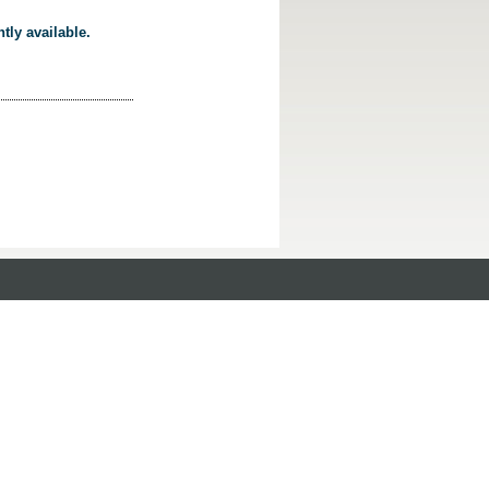
tly available.