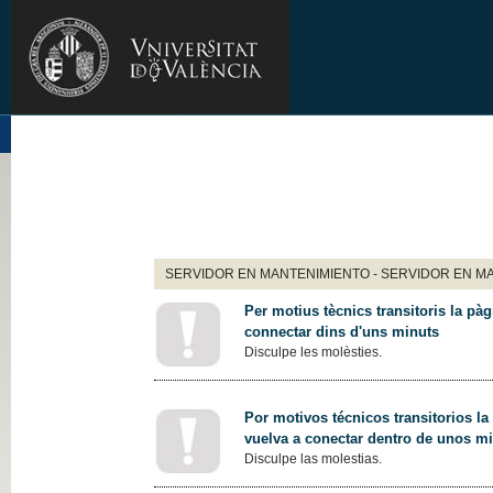
SERVIDOR EN MANTENIMIENTO - SERVIDOR EN M
Per motius tècnics transitoris la pàg
connectar dins d'uns minuts
Disculpe les molèsties.
Por motivos técnicos transitorios la
vuelva a conectar dentro de unos m
Disculpe las molestias.