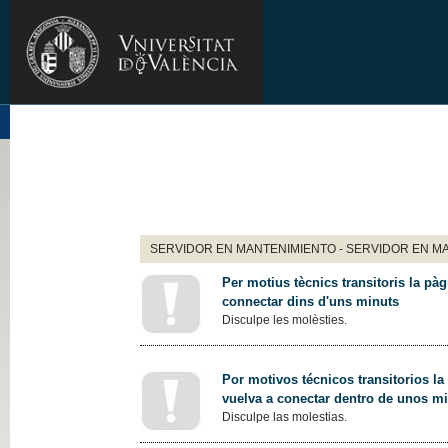
SERVIDOR EN MANTENIMIENTO - SERVIDOR EN M
Per motius tècnics transitoris la pàg
connectar dins d'uns minuts
Disculpe les molèsties.
Por motivos técnicos transitorios la
vuelva a conectar dentro de unos m
Disculpe las molestias.