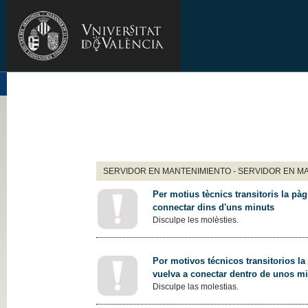
SERVIDOR EN MANTENIMIENTO - SERVIDOR EN M
Per motius tècnics transitoris la pàg
connectar dins d'uns minuts
Disculpe les molèsties.
Por motivos técnicos transitorios la
vuelva a conectar dentro de unos m
Disculpe las molestias.