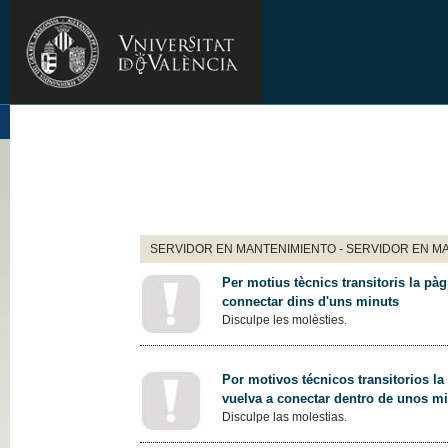
SERVIDOR EN MANTENIMIENTO - SERVIDOR EN M
Per motius tècnics transitoris la pàg
connectar dins d'uns minuts
Disculpe les molèsties.
Por motivos técnicos transitorios la
vuelva a conectar dentro de unos m
Disculpe las molestias.