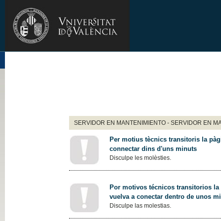
SERVIDOR EN MANTENIMIENTO - SERVIDOR EN M
Per motius tècnics transitoris la pàg
connectar dins d'uns minuts
Disculpe les molèsties.
Por motivos técnicos transitorios la
vuelva a conectar dentro de unos m
Disculpe las molestias.