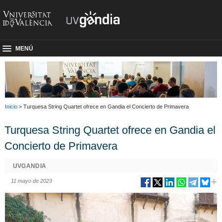
MENÚ
Inicio
> Turquesa String Quartet ofrece en Gandia el Concierto de Primavera
Turquesa String Quartet ofrece en Gandia el
Concierto de Primavera
UVGANDIA
11 mayo de 2023