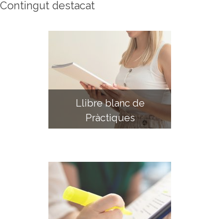
Contingut destacat
Llibre blanc de
Pràctiques