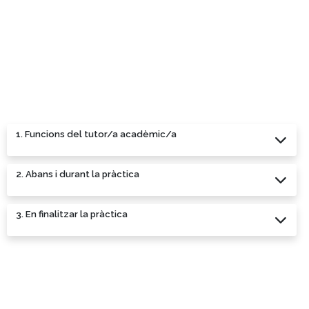
1. Funcions del tutor/a acadèmic/a
2. Abans i durant la pràctica
3. En finalitzar la pràctica