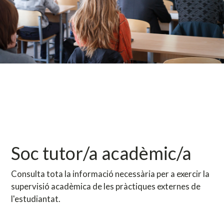
Soc tutor/a acadèmic/a
Consulta tota la informació necessària per a exercir la
supervisió acadèmica de les pràctiques externes de
l'estudiantat.