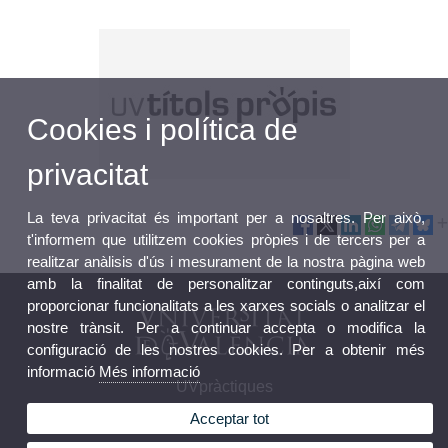
Cookies i política de
privacitat
La teva privacitat és important per a nosaltres. Per això,
t'informem que utilitzem cookies pròpies i de tercers per a
realitzar anàlisis d'ús i mesurament de la nostra pàgina web
amb la finalitat de personalitzar continguts,així com
proporcionar funcionalitats a les xarxes socials o analitzar el
nostre trànsit. Per a continuar accepta o modifica la
configuració de les nostres cookies. Per a obtenir més
informació
Més informació
UVpràctiques
Acceptar tot