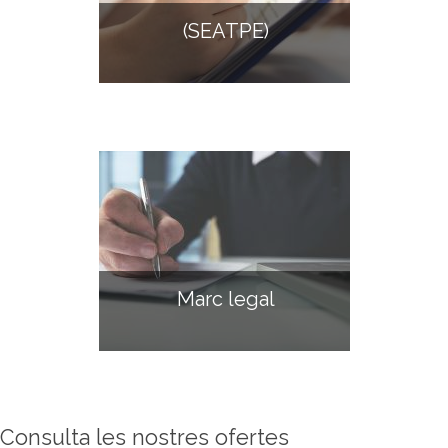
(SEATPE)
Marc legal
Consulta les nostres ofertes