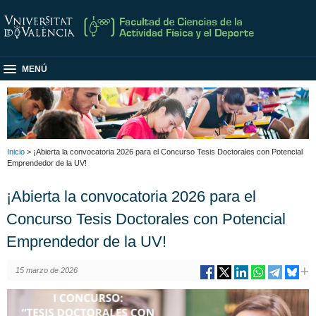
MENÚ
Inicio
> ¡Abierta la convocatoria 2026 para el Concurso Tesis Doctorales con Potencial
Emprendedor de la UV!
¡Abierta la convocatoria 2026 para el
Concurso Tesis Doctorales con Potencial
Emprendedor de la UV!
15 marzo de 2026