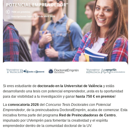
Si eres estudiante de
doctorado en la Universitat de València
y estás
desarrollando una tesis con potencial emprendedor, ¡esta es tu oportunidad
para dar visibilidad a tu investigación y ganar
hasta 750 € en premios
!
La
convocatoria 2026
del
Concurso Tesis Doctorales con Potencial
Emprendedor
, de la preincubadora DoctoratEmprén, acaba de comenzar. Esta
iniciativa forma parte del programa
Red de Preincubadoras de Centro
,
impulsado por UVemprén para fomentar la creatividad y el espíritu
emprendedor dentro de la comunidad doctoral de la UV.