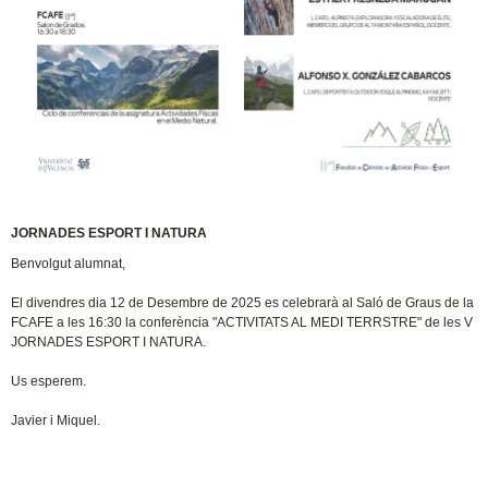
JORNADES ESPORT I NATURA
Benvolgut alumnat,
El divendres dia 12 de Desembre de 2025 es celebrarà al Saló de Graus de la
FCAFE a les 16:30 la conferència "ACTIVITATS AL MEDI TERRSTRE" de les V
JORNADES ESPORT I NATURA.
Us esperem.
Javier i Miquel.